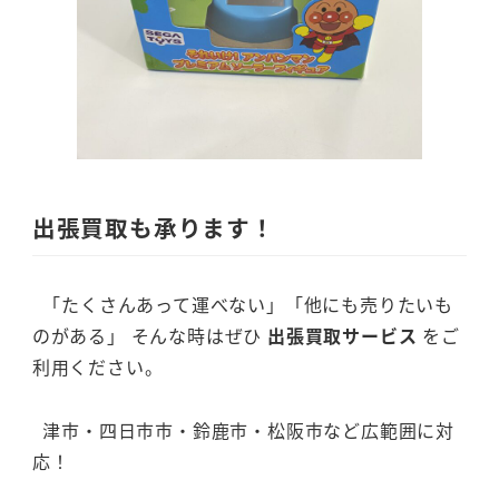
出張買取も承ります！
「たくさんあって運べない」「他にも売りたいも
のがある」 そんな時はぜひ
出張買取サービス
をご
利用ください。
津市・四日市市・鈴鹿市・松阪市など広範囲に対
応！