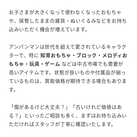
お子さまが大きくなって使わなくなったおもちゃ
や、保管したままの雑貨・ぬいぐるみなどをお持ち
込みいただく機会が増えています。
アンパンマンは世代を超えて愛されているキャラク
ターで、特に
知育おもちゃ・ブロック・メロディお
もちゃ・玩具・ゲーム
などは中古市場でも需要が
高いアイテムです。状態が良いものや付属品が揃っ
ているものは、買取価格が期待できる場合もありま
す。
「傷があるけど大丈夫？」「古いけれど価値はあ
る？」といったご相談も多く、まずはお持ち込みい
ただければスタッフが丁寧に確認いたします。