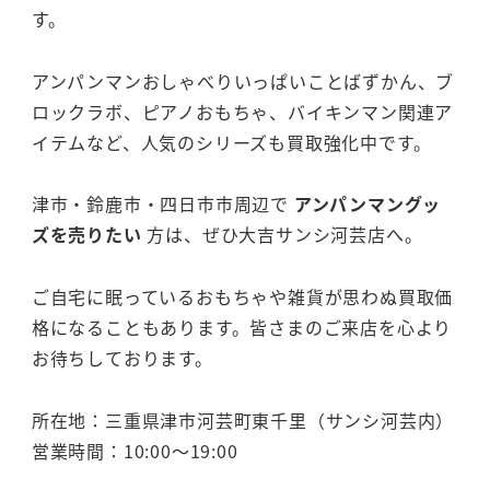
す。
アンパンマンおしゃべりいっぱいことばずかん、ブ
ロックラボ、ピアノおもちゃ、バイキンマン関連ア
イテムなど、人気のシリーズも買取強化中です。
津市・鈴鹿市・四日市市周辺で
アンパンマングッ
ズを売りたい
方は、ぜひ大吉サンシ河芸店へ。
ご自宅に眠っているおもちゃや雑貨が思わぬ買取価
格になることもあります。皆さまのご来店を心より
お待ちしております。
所在地：三重県津市河芸町東千里（サンシ河芸内）
営業時間：10:00～19:00