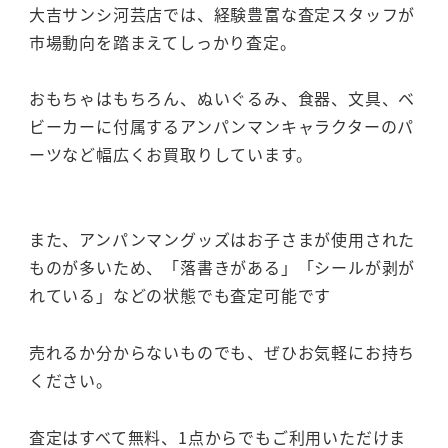
大吉サンシ河芸店では、経験豊富な査定スタッフが
市場動向を踏まえてしっかり査定。
おもちゃはもちろん、ぬいぐるみ、食器、文具、ベ
ビーカーに付属するアンパンマンキャラクターのパ
ーツなど幅広くお買取りしています。
また、アンパンマングッズはお子さまが使用された
ものが多いため、「落書きがある」「シールが剥が
れている」などの状態でも査定可能です
売れるか分からないものでも、ぜひお気軽にお持ち
ください。
査定はすべて無料、1点からでもご利用いただけま