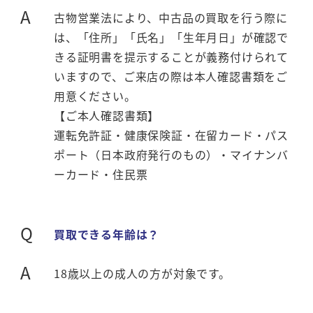
A
古物営業法により、中古品の買取を行う際に
は、「住所」「氏名」「生年月日」が確認で
きる証明書を提示することが義務付けられて
いますので、ご来店の際は本人確認書類をご
用意ください。
【ご本人確認書類】
運転免許証・健康保険証・在留カード・パス
ポート（日本政府発行のもの）・マイナンバ
ーカード・住民票
Q
買取できる年齢は？
A
18歳以上の成人の方が対象です。