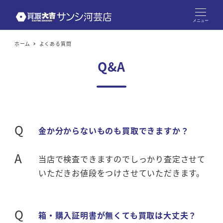
メニュー
ホーム
よくある質問
Q&A
Q
金か分からないものも買取できますか？
A
当店で検査できますのでしっかり査定させて
いただきお値段をつけさせていただきます。
Q
箱・購入証明書が無くても買取は大丈夫？