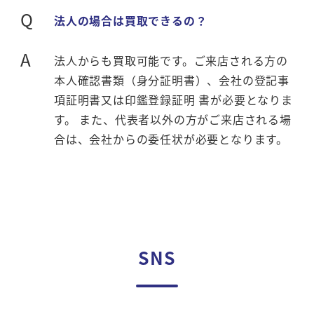
Q
法人の場合は買取できるの？
A
法人からも買取可能です。ご来店される方の
本人確認書類（身分証明書）、会社の登記事
項証明書又は印鑑登録証明 書が必要となりま
す。 また、代表者以外の方がご来店される場
合は、会社からの委任状が必要となります。
SNS