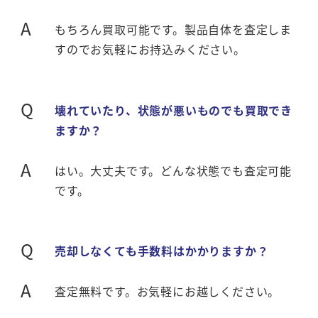
A
もちろん買取可能です。製品自体を査定しま
すのでお気軽にお持込みください。
Q
壊れていたり、状態が悪いものでも買取でき
ますか？
A
はい。大丈夫です。どんな状態でも査定可能
です。
Q
売却しなくても手数料はかかりますか？
A
査定無料です。お気軽にお越しください。