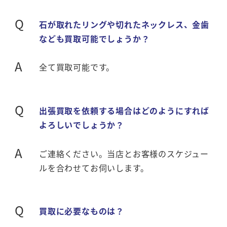
Q
石が取れたリングや切れたネックレス、金歯
なども買取可能でしょうか？
A
全て買取可能です。
Q
出張買取を依頼する場合はどのようにすれば
よろしいでしょうか？
A
ご連絡ください。当店とお客様のスケジュー
ルを合わせてお伺いします。
Q
買取に必要なものは？