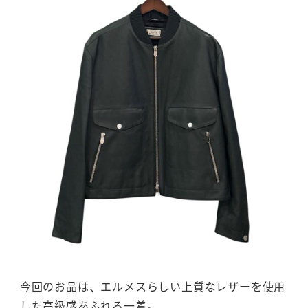
今回のお品は、エルメスらしい上質なレザーを使用
した高級感あふれる一着。