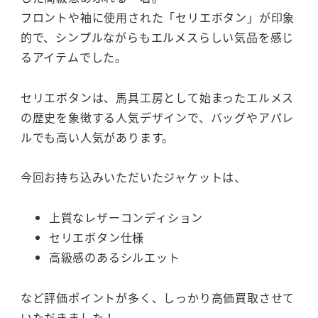
フロントや袖に使用された「セリエボタン」が印象
的で、シンプルながらもエルメスらしい気品を感じ
るアイテムでした。
セリエボタンは、馬具工房として始まったエルメス
の歴史を象徴する人気デザインで、バッグやアパレ
ルでも高い人気があります。
今回お持ち込みいただいたジャケットは、
上質なレザーコンディション
セリエボタン仕様
高級感のあるシルエット
など評価ポイントが多く、しっかり高価買取させて
いただきました！