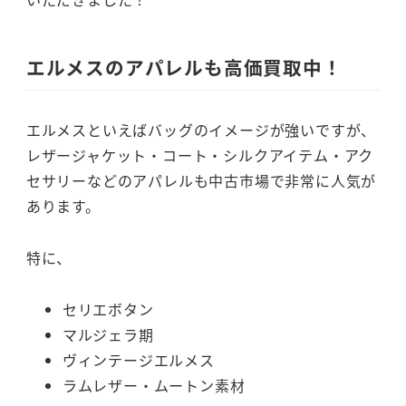
エルメスのアパレルも高価買取中！
エルメスといえばバッグのイメージが強いですが、
レザージャケット・コート・シルクアイテム・アク
セサリーなどのアパレルも中古市場で非常に人気が
あります。
特に、
セリエボタン
マルジェラ期
ヴィンテージエルメス
ラムレザー・ムートン素材