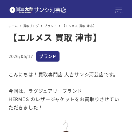
メニュー
ホーム
買取ブログ
ブランド
【エルメス 買取 津市】
【エルメス 買取 津市】
カテゴリー
2026/05/17
ブランド
投稿日
こんにちは！買取専門店 大吉サンシ河芸店です。
今回は、ラグジュアリーブランド
HERMÈS のレザージャケットをお買取りさせてい
ただきました！