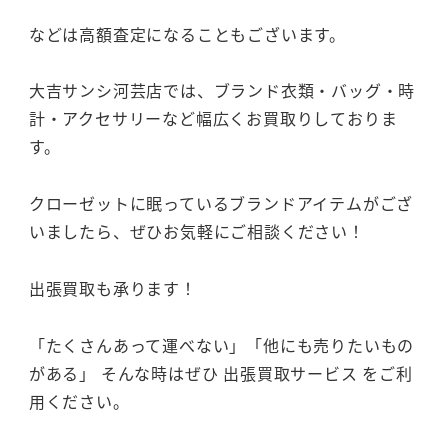
などは高額査定になることもございます。
大吉サンシ河芸店では、ブランド衣類・バッグ・時
計・アクセサリーなど幅広くお買取りしておりま
す。
クローゼットに眠っているブランドアイテムがござ
いましたら、ぜひお気軽にご相談ください！
出張買取も承ります！
「たくさんあって運べない」「他にも売りたいもの
がある」 そんな時はぜひ 出張買取サービス をご利
用ください。