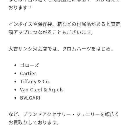
おります！
インボイスや保存袋、箱などの付属品があると査定
額アップにつながることもございます。
大吉サンシ河芸店では、クロムハーツをはじめ、
ゴローズ
Cartier
Tiffany & Co.
Van Cleef & Arpels
BVLGARI
など、ブランドアクセサリー・ジュエリーを幅広く
お買取りしております。