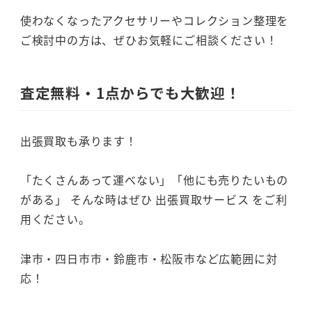
使わなくなったアクセサリーやコレクション整理を
ご検討中の方は、ぜひお気軽にご相談ください！
査定無料・1点からでも大歓迎！
出張買取も承ります！
「たくさんあって運べない」「他にも売りたいもの
がある」 そんな時はぜひ 出張買取サービス をご利
用ください。
津市・四日市市・鈴鹿市・松阪市など広範囲に対
応！