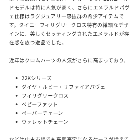
ドモデルは特に人気が高く、さらにエメラルドパヴ
ェ仕様はラグジュアリー感抜群の希少アイテムで
す。タイニーフィリグリークロス特有の繊細なデザ
インに、美しくセッティングされたエメラルドが存
在感を放つ逸品でした。
近年はクロムハーツの人気がさらに高まっており、
22Kシリーズ
ダイヤ・ルビー・サファイアパヴェ
フィリグリークロス
ベビーファット
ペーパーチェーン
ウォレットチェーン
などは中古市場でも高額査定になるケースが増えて