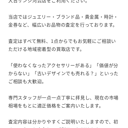
大吉サンシ河芸店をご利用ください。
当店ではジュエリー・ブランド品・貴金属・時計・
金券など、幅広いお品物の査定を行っております。
査定はすべて無料、1点からでもお気軽にご相談い
ただける地域密着型の買取店です。
「使わなくなったアクセサリーがある」「価値が分
からない」「古いデザインでも売れる？」といった
ご相談も大歓迎。
専門スタッフが一点一点丁寧に拝見し、現在の市場
相場をもとに適正価格をご案内いたします。
査定内容は分かりやすくご説明いたしますので、初