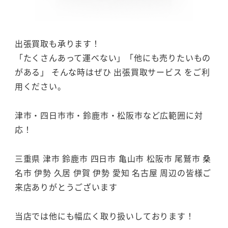
出張買取も承ります！
「たくさんあって運べない」「他にも売りたいもの
がある」 そんな時はぜひ 出張買取サービス をご利
用ください。
津市・四日市市・鈴鹿市・松阪市など広範囲に対
応！
三重県 津市 鈴鹿市 四日市 亀山市 松阪市 尾鷲市 桑
名市 伊勢 久居 伊賀 伊勢 愛知 名古屋 周辺の皆様ご
来店ありがとうございます
当店では他にも幅広く取り扱いしております！