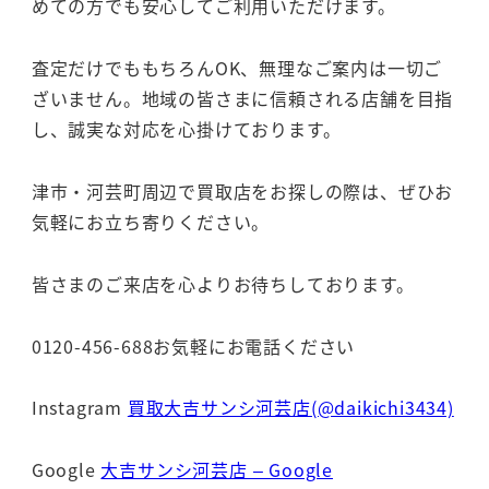
めての方でも安心してご利用いただけます。
査定だけでももちろんOK、無理なご案内は一切ご
ざいません。地域の皆さまに信頼される店舗を目指
し、誠実な対応を心掛けております。
津市・河芸町周辺で買取店をお探しの際は、ぜひお
気軽にお立ち寄りください。
皆さまのご来店を心よりお待ちしております。
0120-456-688お気軽にお電話ください
Instagram
買取大吉サンシ河芸店(@daikichi3434)
Google
大吉サンシ河芸店 – Google