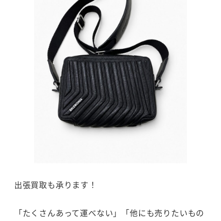
出張買取も承ります！
「たくさんあって運べない」「他にも売りたいもの