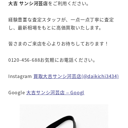
大吉 サンシ河芸店
をご利用ください。
経験豊富な査定スタッフが、一点一点丁寧に査定
し、最新相場をもとに高価買取いたします。
皆さまのご来店を心よりお待ちしております！
0120-456-688お気軽にお電話ください。
Instagram
買取大吉サンシ河芸店(@daikichi3434)
Google
大吉サンシ河芸店 – Googl