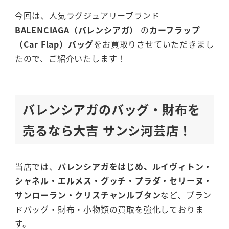
今回は、人気ラグジュアリーブランド
BALENCIAGA（バレンシアガ）
の
カーフラップ
（Car Flap）バッグ
をお買取りさせていただきまし
たので、ご紹介いたします！
バレンシアガのバッグ・財布を
売るなら大吉 サンシ河芸店！
当店では、
バレンシアガをはじめ、ルイヴィトン・
シャネル・エルメス・グッチ・プラダ・セリーヌ・
サンローラン・クリスチャンルブタン
など、ブラン
ドバッグ・財布・小物類の買取を強化しておりま
す。