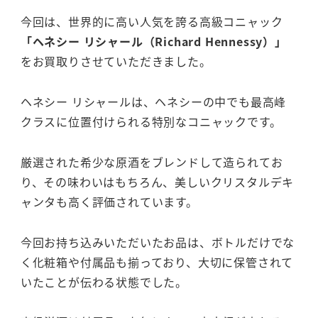
今回は、世界的に高い人気を誇る高級コニャック
「ヘネシー リシャール（Richard Hennessy）」
をお買取りさせていただきました。
ヘネシー リシャールは、ヘネシーの中でも最高峰
クラスに位置付けられる特別なコニャックです。
厳選された希少な原酒をブレンドして造られてお
り、その味わいはもちろん、美しいクリスタルデキ
ャンタも高く評価されています。
今回お持ち込みいただいたお品は、ボトルだけでな
く化粧箱や付属品も揃っており、大切に保管されて
いたことが伝わる状態でした。