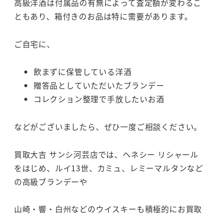
高級洋酒は付属品の有無によって査定額が変わるこ
ともあり、箱付きのお品は特に需要があります。
ご自宅に、
飲まずに保管している洋酒
贈答品としていただいたブランデー
コレクション整理で手放したいお酒
などがございましたら、ぜひ一度ご相談ください。
買取大吉 サンシ河芸店では、ヘネシー リシャール
をはじめ、ルイ13世、カミュ、レミーマルタンなど
の高級ブランデーや
山崎・響・白州などのウイスキーも積極的にお買取