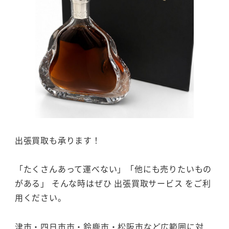
出張買取も承ります！
「たくさんあって運べない」「他にも売りたいもの
がある」 そんな時はぜひ 出張買取サービス をご利
用ください。
津市・四日市市・鈴鹿市・松阪市など広範囲に対