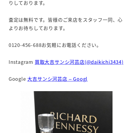
りしております。
査定は無料です。皆様のご来店をスタッフ一同、心
よりお待ちしております。
0120-456-688お気軽にお電話ください。
Instagram
買取大吉サンシ河芸店(@daikichi3434)
Google
大吉サンシ河芸店 – Googl