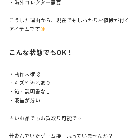
・海外コレクター需要
こうした理由から、現在でもしっかりお値段が付く
アイテムです
こんな状態でもOK！
・動作未確認
・キズや汚れあり
・箱・説明書なし
・液晶が薄い
古いお品でもお買取り可能です！
昔遊んでいたゲーム機、眠っていませんか？