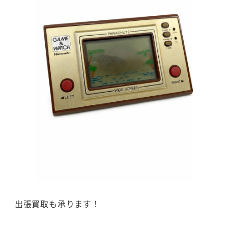
出張買取も承ります！