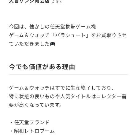
大吉サンシ河芸店
です。
今回は、懐かしの任天堂携帯ゲーム機
ゲーム＆ウォッチ「パラシュート」をお買取りさせ
ていただきました
今でも価値がある理由
ゲーム＆ウォッチはすでに生産終了しており、
特に状態の良いものや人気タイトルはコレクター需
要が高くなっています。
・任天堂ブランド
・昭和レトロブーム