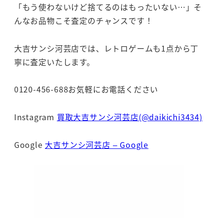
「もう使わないけど捨てるのはもったいない…」そ
んなお品物こそ査定のチャンスです！
大吉サンシ河芸店では、レトロゲームも1点から丁
寧に査定いたします。
0120-456-688お気軽にお電話ください
Instagram
買取大吉サンシ河芸店(@daikichi3434)
Google
大吉サンシ河芸店 – Google