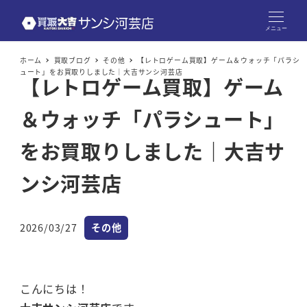
メニュー
ホーム
買取ブログ
その他
【レトロゲーム買取】ゲーム＆ウォッチ「パラシ
ュート」をお買取りしました｜大吉サンシ河芸店
【レトロゲーム買取】ゲーム
＆ウォッチ「パラシュート」
をお買取りしました｜大吉サ
ンシ河芸店
カテゴリー
2026/03/27
その他
投稿日
こんにちは！