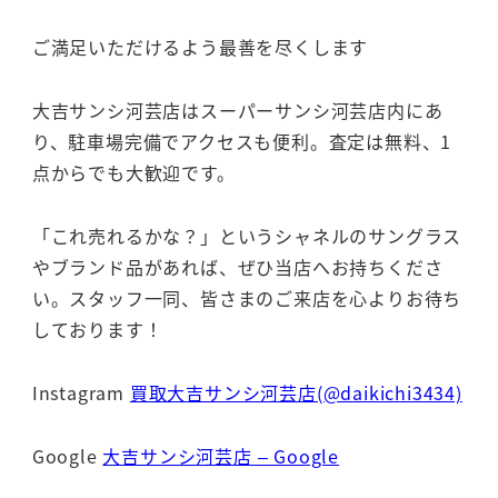
ご満足いただけるよう最善を尽くします
大吉サンシ河芸店はスーパーサンシ河芸店内にあ
り、駐車場完備でアクセスも便利。査定は無料、1
点からでも大歓迎です。
「これ売れるかな？」というシャネルのサングラス
やブランド品があれば、ぜひ当店へお持ちくださ
い。スタッフ一同、皆さまのご来店を心よりお待ち
しております！
Instagram
買取大吉サンシ河芸店(@daikichi3434)
Google
大吉サンシ河芸店 – Google