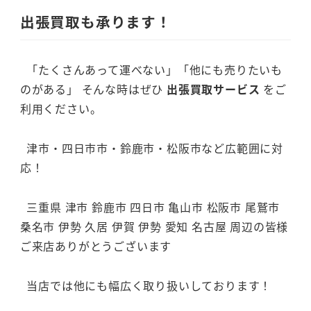
出張買取も承ります！
「たくさんあって運べない」「他にも売りたいも
のがある」 そんな時はぜひ
出張買取サービス
をご
利用ください。
津市・四日市市・鈴鹿市・松阪市など広範囲に対
応！
三重県 津市 鈴鹿市 四日市 亀山市 松阪市 尾鷲市
桑名市 伊勢 久居 伊賀 伊勢 愛知 名古屋 周辺の皆様
ご来店ありがとうございます
当店では他にも幅広く取り扱いしております！