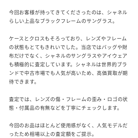
今回お客様が持ってきてくださったのは、シャネル
らしい上品なブラックフレームのサングラス。
ケースとクロスもそろっており、レンズやフレーム
の状態もとてもきれいでした。当店ではバッグや財
布だけでなく、シャネルのサングラスやアイウェア
も積極的に査定しています。シャネルは世界的ブラ
ンドで中古市場でも人気が高いため、高価買取が期
待できます。
査定では、レンズの傷・フレームの歪み・ロゴの状
態・付属品の有無などを丁寧にチェックします。
今回のお品はほとんど使用感がなく、人気モデルだ
ったため相場以上の査定額をご提示。