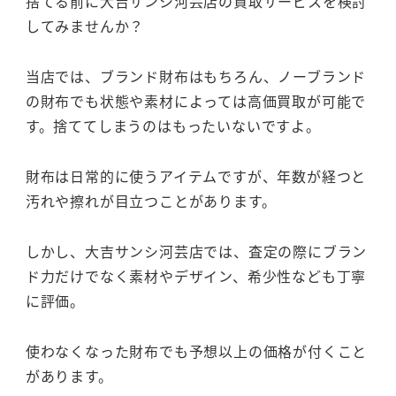
捨てる前に大吉サンシ河芸店の買取サービスを検討
してみませんか？
当店では、ブランド財布はもちろん、ノーブランド
の財布でも状態や素材によっては高価買取が可能で
す。捨ててしまうのはもったいないですよ。
財布は日常的に使うアイテムですが、年数が経つと
汚れや擦れが目立つことがあります。
しかし、大吉サンシ河芸店では、査定の際にブラン
ド力だけでなく素材やデザイン、希少性なども丁寧
に評価。
使わなくなった財布でも予想以上の価格が付くこと
があります。