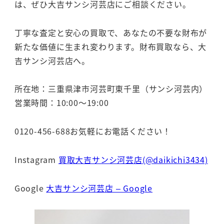
は、ぜひ大吉サンシ河芸店にご相談ください。
丁寧な査定と安心の買取で、あなたの不要な財布が
新たな価値に生まれ変わります。財布買取なら、大
吉サンシ河芸店へ。
所在地：三重県津市河芸町東千里（サンシ河芸内）
営業時間：10:00～19:00
0120-456-688お気軽にお電話ください！
Instagram
買取大吉サンシ河芸店(@daikichi3434)
Google
大吉サンシ河芸店 – Google