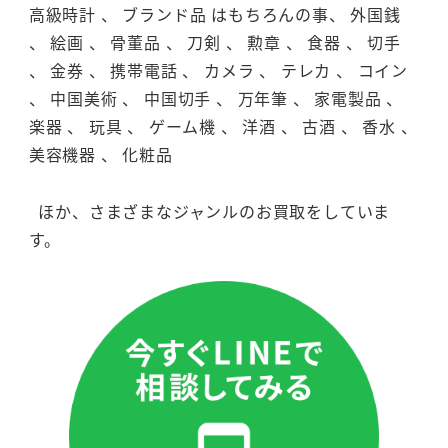
高級時計 、 ブランド品 はもちろんの事、 外国銭
、 絵画 、 骨董品 、 刀剣 、 勲章 、 食器 、 切手
、 金券 、 携帯電話 、 カメラ 、 テレカ 、 コイン
、 中国美術 、 中国切手 、 万年筆 、 家電製品 、
楽器 、 玩具 、 ゲーム機 、 洋酒 、 古酒 、 香水 、
美容機器 、 化粧品
ほか、さまざまなジャンルのお買取をしていま
す。