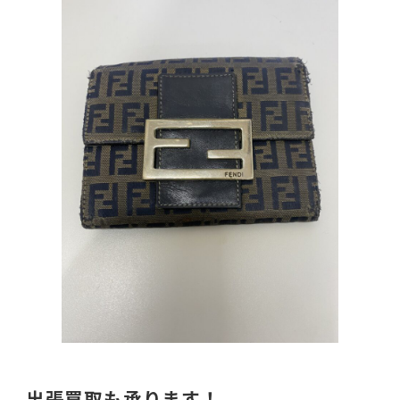
出張買取も承ります！