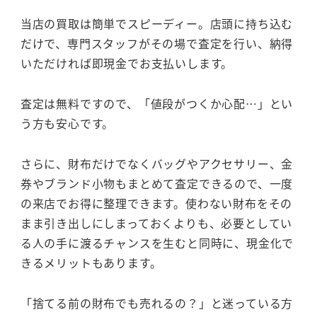
当店の買取は簡単でスピーディー。店頭に持ち込む
だけで、専門スタッフがその場で査定を行い、納得
いただければ即現金でお支払いします。
査定は無料ですので、「値段がつくか心配…」とい
う方も安心です。
さらに、財布だけでなくバッグやアクセサリー、金
券やブランド小物もまとめて査定できるので、一度
の来店でお得に整理できます。使わない財布をその
まま引き出しにしまっておくよりも、必要としてい
る人の手に渡るチャンスを生むと同時に、現金化で
きるメリットもあります。
「捨てる前の財布でも売れるの？」と迷っている方