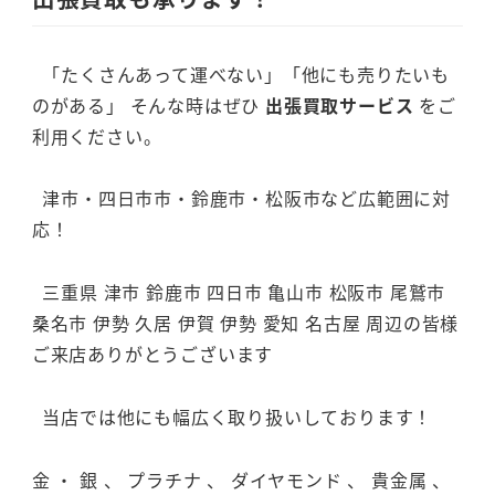
「たくさんあって運べない」「他にも売りたいも
のがある」 そんな時はぜひ
出張買取サービス
をご
利用ください。
津市・四日市市・鈴鹿市・松阪市など広範囲に対
応！
三重県 津市 鈴鹿市 四日市 亀山市 松阪市 尾鷲市
桑名市 伊勢 久居 伊賀 伊勢 愛知 名古屋 周辺の皆様
ご来店ありがとうございます
当店では他にも幅広く取り扱いしております！
金 ・ 銀 、 プラチナ 、 ダイヤモンド 、 貴金属 、