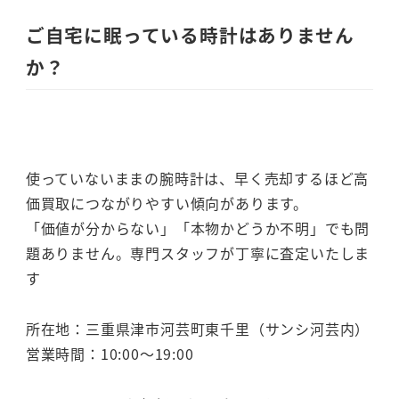
ご自宅に眠っている時計はありません
か？
使っていないままの腕時計は、早く売却するほど高
価買取につながりやすい傾向があります。
「価値が分からない」「本物かどうか不明」でも問
題ありません。専門スタッフが丁寧に査定いたしま
す
所在地：三重県津市河芸町東千里（サンシ河芸内）
営業時間：10:00～19:00