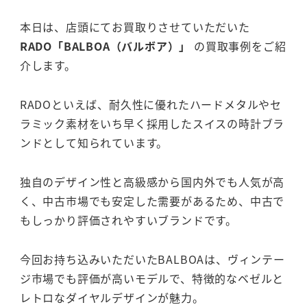
本日は、店頭にてお買取りさせていただいた
RADO「BALBOA（バルボア）」
の買取事例をご紹
介します。
RADOといえば、耐久性に優れたハードメタルやセ
ラミック素材をいち早く採用したスイスの時計ブラ
ンドとして知られています。
独自のデザイン性と高級感から国内外でも人気が高
く、中古市場でも安定した需要があるため、中古で
もしっかり評価されやすいブランドです。
今回お持ち込みいただいたBALBOAは、ヴィンテー
ジ市場でも評価が高いモデルで、特徴的なベゼルと
レトロなダイヤルデザインが魅力。