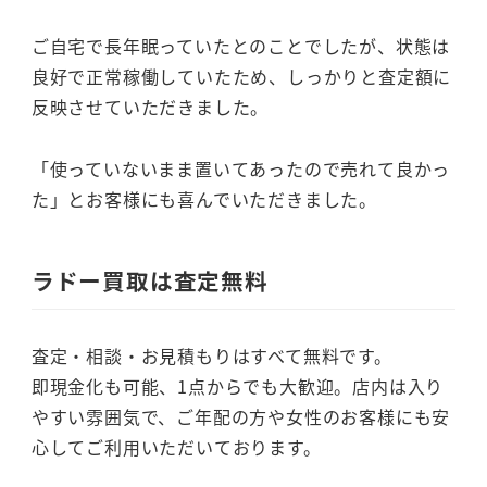
ご自宅で長年眠っていたとのことでしたが、状態は
良好で正常稼働していたため、しっかりと査定額に
反映させていただきました。
「使っていないまま置いてあったので売れて良かっ
た」とお客様にも喜んでいただきました。
ラドー買取は査定無料
査定・相談・お見積もりはすべて無料です。
即現金化も可能、1点からでも大歓迎。店内は入り
やすい雰囲気で、ご年配の方や女性のお客様にも安
心してご利用いただいております。