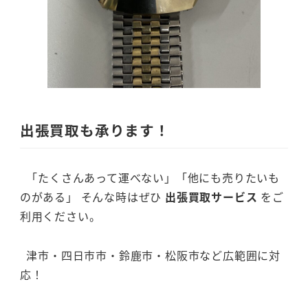
出張買取も承ります！
「たくさんあって運べない」「他にも売りたいも
のがある」 そんな時はぜひ
出張買取サービス
をご
利用ください。
津市・四日市市・鈴鹿市・松阪市など広範囲に対
応！