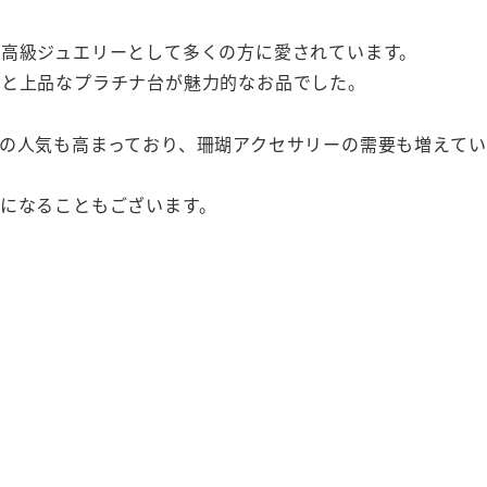
高級ジュエリーとして多くの方に愛されています。
瑚と上品なプラチナ台が魅力的なお品でした。
の人気も高まっており、珊瑚アクセサリーの需要も増えてい
になることもございます。