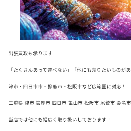
出張買取も承ります！
「たくさんあって運べない」「他にも売りたいものがある
津市・四日市市・鈴鹿市・松阪市など広範囲に対応！
三重県 津市 鈴鹿市 四日市 亀山市 松阪市 尾鷲市 桑名
当店では他にも幅広く取り扱いしております！