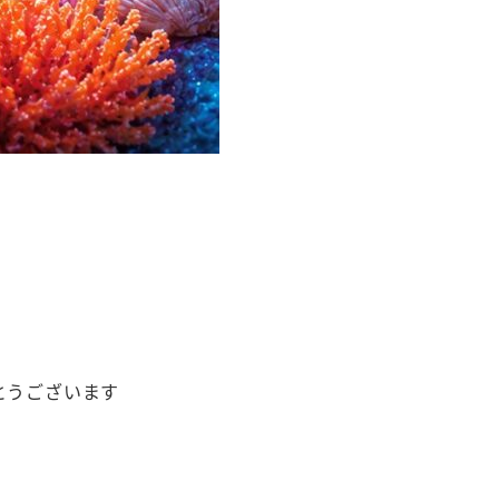
。
がとうございます