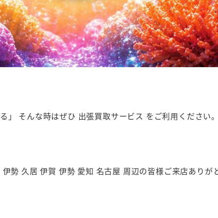
」 そんな時はぜひ 出張買取サービス をご利用ください
市 伊勢 久居 伊賀 伊勢 愛知 名古屋 周辺の皆様ご来店あり