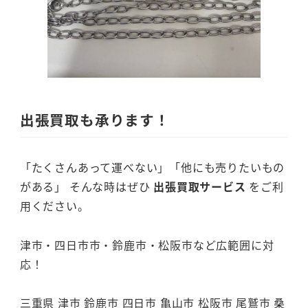
出張買取も承ります！
「たくさんあって運べない」「他にも売りたいもの
がある」 そんな時はぜひ
出張買取サービス
をご利
用ください。
津市・四日市市・鈴鹿市・松阪市など広範囲に対
応！
三重県 津市 鈴鹿市 四日市 亀山市 松阪市 尾鷲市 桑