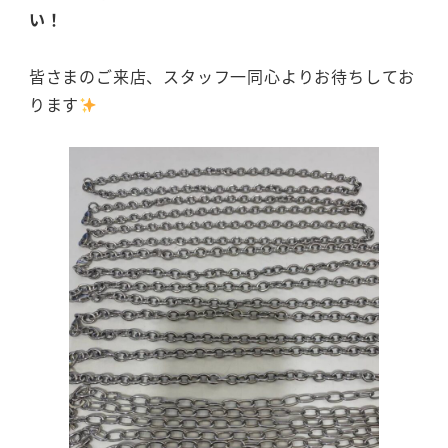
い！
皆さまのご来店、スタッフ一同心よりお待ちしてお
ります