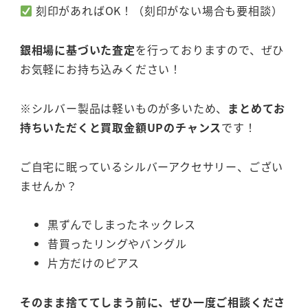
刻印があればOK！（刻印がない場合も要相談）
銀相場に基づいた査定
を行っておりますので、ぜひ
お気軽にお持ち込みください！
※シルバー製品は軽いものが多いため、
まとめてお
持ちいただくと買取金額UPのチャンス
です！
ご自宅に眠っているシルバーアクセサリー、ござい
ませんか？
黒ずんでしまったネックレス
昔買ったリングやバングル
片方だけのピアス
そのまま捨ててしまう前に、ぜひ一度ご相談くださ