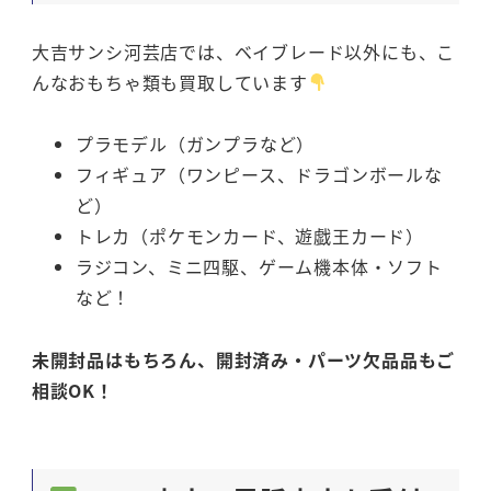
大吉サンシ河芸店では、ベイブレード以外にも、こ
んなおもちゃ類も買取しています
プラモデル（ガンプラなど）
フィギュア（ワンピース、ドラゴンボールな
ど）
トレカ（ポケモンカード、遊戯王カード）
ラジコン、ミニ四駆、ゲーム機本体・ソフト
など！
未開封品はもちろん、開封済み・パーツ欠品品もご
相談OK！