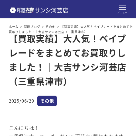
メニュー
ホーム
買取ブログ
その他
【買取実績】大人気！ベイブレードをまとめてお
買取りしました！｜大吉サンシ河芸店（三重県津市）
【買取実績】大人気！ベイブ
レードをまとめてお買取りし
ました！｜大吉サンシ河芸店
（三重県津市）
カテゴリー
2025/06/29
その他
投稿日
こんにちは！