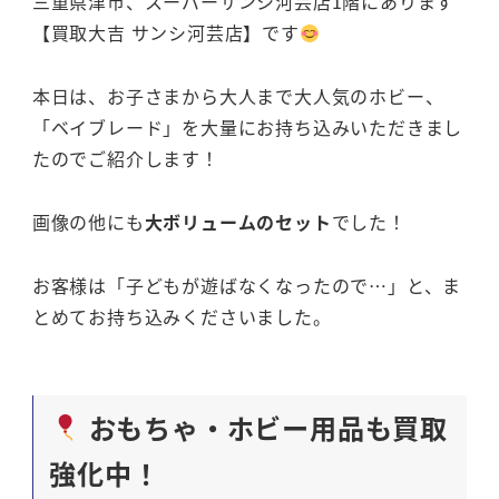
三重県津市、スーパーサンシ河芸店1階にあります
【買取大吉 サンシ河芸店】です
本日は、お子さまから大人まで大人気のホビー、
「ベイブレード」を大量にお持ち込みいただきまし
たのでご紹介します！
画像の他にも
大ボリュームのセット
でした！
お客様は「子どもが遊ばなくなったので…」と、ま
とめてお持ち込みくださいました。
おもちゃ・ホビー用品も買取
強化中！