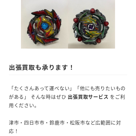
出張買取も承ります！
「たくさんあって運べない」「他にも売りたいもの
がある」 そんな時はぜひ
出張買取サービス
をご利
用ください。
津市・四日市市・鈴鹿市・松阪市など広範囲に対
応！