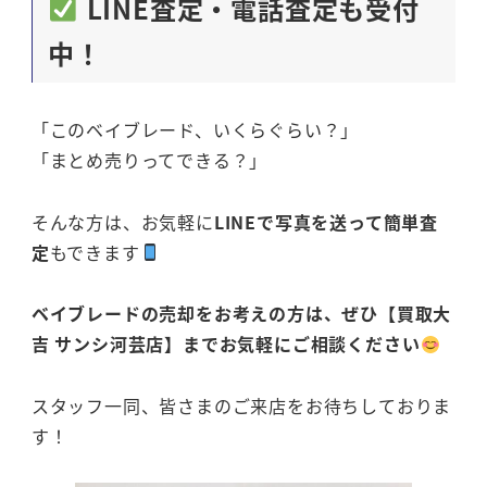
LINE査定・電話査定も受付
中！
「このベイブレード、いくらぐらい？」
「まとめ売りってできる？」
そんな方は、お気軽に
LINEで写真を送って簡単査
定
もできます
ベイブレードの売却をお考えの方は、ぜひ【買取大
吉 サンシ河芸店】までお気軽にご相談ください
スタッフ一同、皆さまのご来店をお待ちしておりま
す！