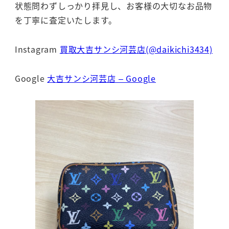
状態問わずしっかり拝見し、お客様の大切なお品物
を丁寧に査定いたします。
Instagram
買取大吉サンシ河芸店(@daikichi3434)
Google
大吉サンシ河芸店 – Google