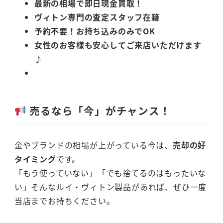
最新の相場で即日現金買取！
ヴィトン専門の査定スタッフ在籍
予約不要！お持ち込みのみでOK
女性のお客様も安心してご来店いただけます
♪
売るなら「今」がチャンス！
金やブランドの相場が上がっている今は、
売却の好
タイミング
です。
「もう使っていない」「でも捨てるのはもったいな
い」そんなルイ・ヴィトン製品があれば、ぜひ一度
当店までお持ちください。