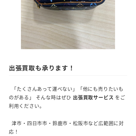
出張買取も承ります！
「たくさんあって運べない」「他にも売りたいも
のがある」 そんな時はぜひ
出張買取サービス
をご
利用ください。
津市・四日市市・鈴鹿市・松阪市など広範囲に対
応！