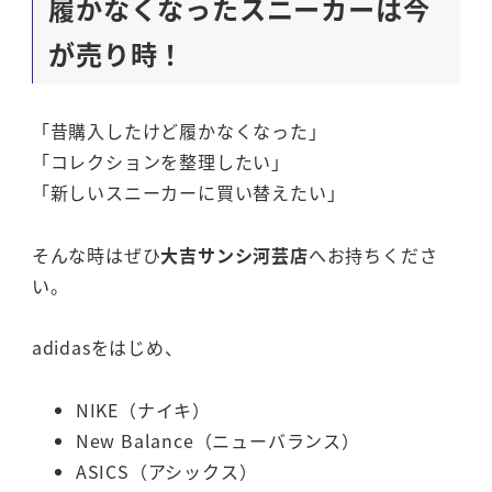
履かなくなったスニーカーは今
が売り時！
「昔購入したけど履かなくなった」
「コレクションを整理したい」
「新しいスニーカーに買い替えたい」
そんな時はぜひ
大吉サンシ河芸店
へお持ちくださ
い。
adidasをはじめ、
NIKE（ナイキ）
New Balance（ニューバランス）
ASICS（アシックス）