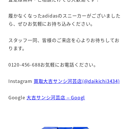
履かなくなったadidasのスニーカーがございました
ら、ぜひお気軽にお持ち込みください。
スタッフ一同、皆様のご来店を心よりお待ちしてお
ります。
0120-456-688お気軽にお電話ください。
Instagram
買取大吉サンシ河芸店(@daikichi3434)
Google
大吉サンシ河芸店 – Googl