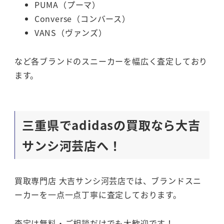
PUMA（プーマ）
Converse（コンバース）
VANS（ヴァンズ）
など各ブランドのスニーカーを幅広く査定しており
ます。
三重県でadidasの買取なら大吉
サンシ河芸店へ！
買取専門店 大吉サンシ河芸店では、ブランドスニ
ーカーを一点一点丁寧に査定しております。
査定は無料・ご相談だけでも大歓迎です！