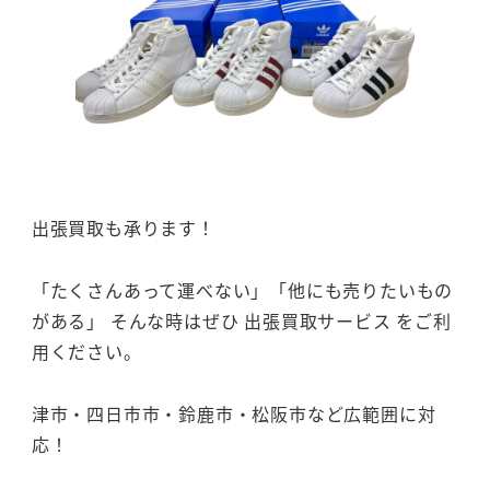
出張買取も承ります！
「たくさんあって運べない」「他にも売りたいもの
がある」 そんな時はぜひ 出張買取サービス をご利
用ください。
津市・四日市市・鈴鹿市・松阪市など広範囲に対
応！