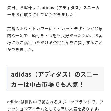
先日、お客様より
adidas（アディダス）スニーカ
ー
をお買取りさせていただきました！
定番のホワイトカラーにハイカットデザインが印象
的な一足で、箱付き・状態も良好だったため、お客
様にもご満足いただける査定金額をご提示すること
ができました。
adidas（アディダス）のスニー
カーは中古市場でも人気！
adidasは世界中で愛されるスポーツブランドで、フ
ァッションアイテムとしても高い人気を誇ります。