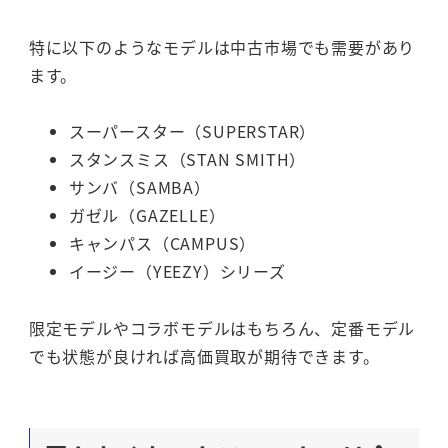
特に以下のようなモデルは中古市場でも需要があり
ます。
スーパースター（SUPERSTAR）
スタンスミス（STAN SMITH）
サンバ（SAMBA）
ガゼル（GAZELLE）
キャンパス（CAMPUS）
イージー（YEEZY）シリーズ
限定モデルやコラボモデルはもちろん、定番モデル
でも状態が良ければ高価買取が期待できます。