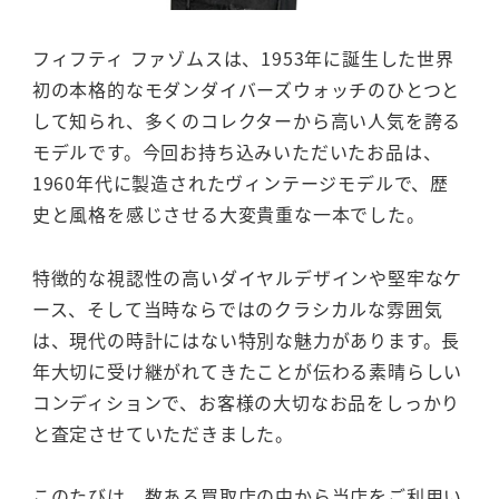
フィフティ ファゾムスは、1953年に誕生した世界
初の本格的なモダンダイバーズウォッチのひとつと
して知られ、多くのコレクターから高い人気を誇る
モデルです。今回お持ち込みいただいたお品は、
1960年代に製造されたヴィンテージモデルで、歴
史と風格を感じさせる大変貴重な一本でした。
特徴的な視認性の高いダイヤルデザインや堅牢なケ
ース、そして当時ならではのクラシカルな雰囲気
は、現代の時計にはない特別な魅力があります。長
年大切に受け継がれてきたことが伝わる素晴らしい
コンディションで、お客様の大切なお品をしっかり
と査定させていただきました。
このたびは、数ある買取店の中から当店をご利用い