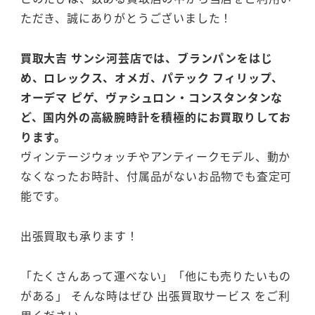
ただき、誠にありがとうございました！
買取大吉 サンシ河芸店では、ブランパンをはじ
め、ロレックス、オメガ、パテック フィリップ、
オーデマ ピゲ、ヴァシュロン・コンスタンタンな
ど、国内外の高級腕時計を積極的にお買取りしてお
ります。
ヴィンテージウォッチやアンティークモデル、動か
なくなったお時計、付属品がないお品物でも査定可
能です。
出張買取も承ります！
「たくさんあって運べない」「他にも売りたいもの
がある」 そんな時はぜひ 出張買取サービス をご利
用ください。