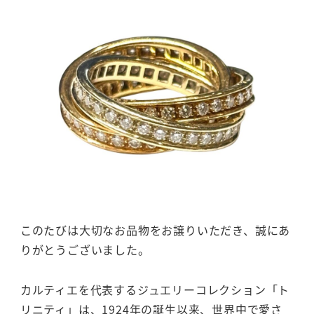
このたびは大切なお品物をお譲りいただき、誠にあ
りがとうございました。
カルティエを代表するジュエリーコレクション「ト
リニティ」は、1924年の誕生以来、世界中で愛さ