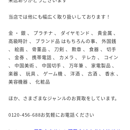
当店では他にも幅広く取り扱いしております！
金 ・ 銀 、 プラチナ 、 ダイヤモンド 、 貴金属 、
高級時計 、 ブランド品 はもちろんの事、 外国銭
、 絵画 、 骨董品 、 刀剣 、 勲章 、 食器 、 切手
、 金券 、 携帯電話 、 カメラ 、 テレカ 、 コイン
、 中国美術 、 中国切手 、 万年筆 、 家電製品 、
楽器 、 玩具 、 ゲーム機 、 洋酒 、 古酒 、 香水 、
美容機器 、 化粧品
ほか、さまざまなジャンルのお買取をしています。
0120-456-688お気軽にお電話ください