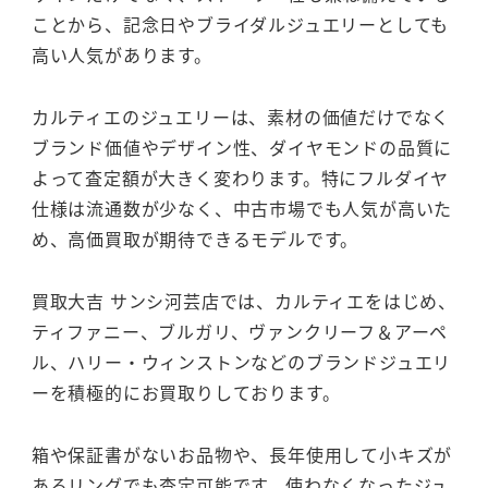
ことから、記念日やブライダルジュエリーとしても
高い人気があります。
カルティエのジュエリーは、素材の価値だけでなく
ブランド価値やデザイン性、ダイヤモンドの品質に
よって査定額が大きく変わります。特にフルダイヤ
仕様は流通数が少なく、中古市場でも人気が高いた
め、高価買取が期待できるモデルです。
買取大吉 サンシ河芸店では、カルティエをはじめ、
ティファニー、ブルガリ、ヴァンクリーフ＆アーペ
ル、ハリー・ウィンストンなどのブランドジュエリ
ーを積極的にお買取りしております。
箱や保証書がないお品物や、長年使用して小キズが
あるリングでも査定可能です。使わなくなったジュ