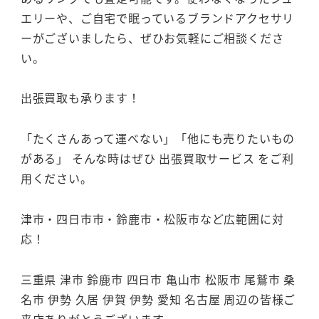
エリーや、ご自宅で眠っているブランドアクセサリ
ーがございましたら、ぜひお気軽にご相談くださ
い。
出張買取も承ります！
「たくさんあって運べない」「他にも売りたいもの
がある」 そんな時はぜひ 出張買取サービス をご利
用ください。
津市・四日市市・鈴鹿市・松阪市など広範囲に対
応！
三重県 津市 鈴鹿市 四日市 亀山市 松阪市 尾鷲市 桑
名市 伊勢 久居 伊賀 伊勢 愛知 名古屋 周辺の皆様ご
来店ありがとうございます