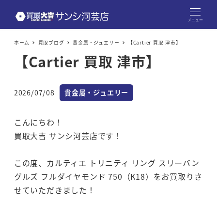
メニュー
ホーム
買取ブログ
貴金属・ジュエリー
【Cartier 買取 津市】
【Cartier 買取 津市】
カテゴリー
2026/07/08
貴金属・ジュエリー
投稿日
こんにちわ！
買取大吉 サンシ河芸店です！
この度、カルティエ トリニティ リング スリーバン
グルズ フルダイヤモンド 750（K18）をお買取りさ
せていただきました！