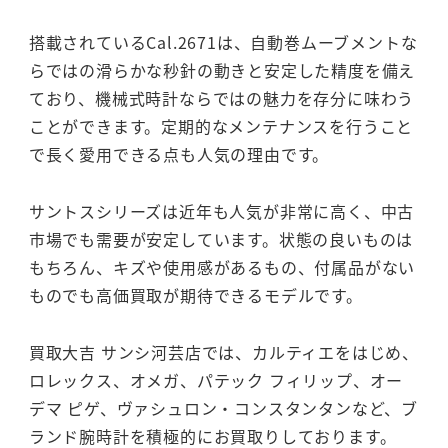
搭載されているCal.2671は、自動巻ムーブメントな
らではの滑らかな秒針の動きと安定した精度を備え
ており、機械式時計ならではの魅力を存分に味わう
ことができます。定期的なメンテナンスを行うこと
で長く愛用できる点も人気の理由です。
サントスシリーズは近年も人気が非常に高く、中古
市場でも需要が安定しています。状態の良いものは
もちろん、キズや使用感があるもの、付属品がない
ものでも高価買取が期待できるモデルです。
買取大吉 サンシ河芸店では、カルティエをはじめ、
ロレックス、オメガ、パテック フィリップ、オー
デマ ピゲ、ヴァシュロン・コンスタンタンなど、ブ
ランド腕時計を積極的にお買取りしております。