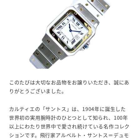
このたびは大切なお品物をお譲りいただき、誠にあ
りがとうございました。
カルティエの「サントス」は、1904年に誕生した
世界初の実用腕時計のひとつとして知られ、100年
以上にわたり世界中で愛され続けている名作コレク
ションです。飛行家アルベルト・サントス＝デュモ