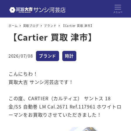
メニュー
ホーム
買取ブログ
ブランド
【Cartier 買取 津市】
【Cartier 買取 津市】
カテゴリー
カテゴリー
2026/07/08
ブランド
時計
投稿日
こんにちわ！
買取大吉 サンシ河芸店です！
この度、CARTIER（カルティエ） サントス 18
金/SS 自動巻 LM Cal.2671 Ref.117961 ホワイトロ
ーマンをお買取りさせていただきました！