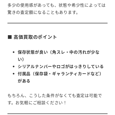
多少の使用感があっても、状態や希少性によっては
驚きの査定額になることもあります。
■ 高価買取のポイント
保存状態が良い（角スレ・中の汚れが少な
い）
シリアルナンバーやロゴがはっきりしている
付属品（保存袋・ギャランティカードなど）
がある
もちろん、こうした条件がなくても査定は可能で
す。お気軽にご相談ください！