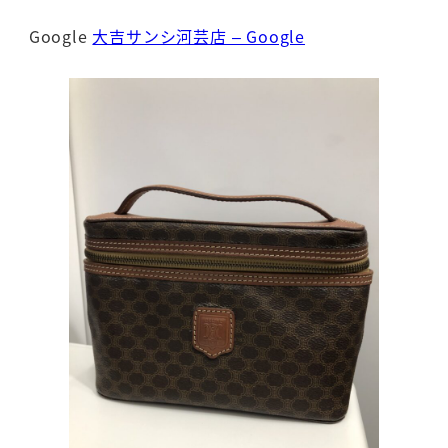
Google
大吉サンシ河芸店 – Google