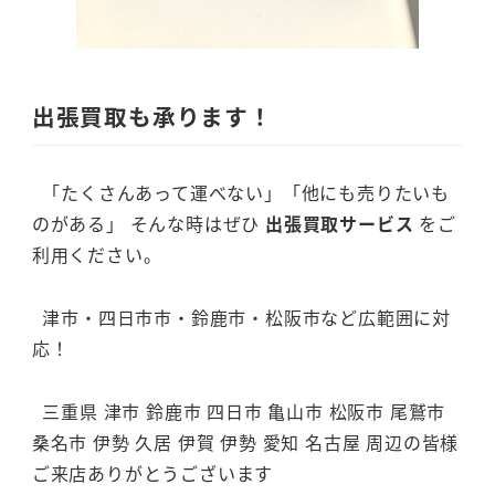
出張買取も承ります！
「たくさんあって運べない」「他にも売りたいも
のがある」 そんな時はぜひ
出張買取サービス
をご
利用ください。
津市・四日市市・鈴鹿市・松阪市など広範囲に対
応！
三重県 津市 鈴鹿市 四日市 亀山市 松阪市 尾鷲市
桑名市 伊勢 久居 伊賀 伊勢 愛知 名古屋 周辺の皆様
ご来店ありがとうございます