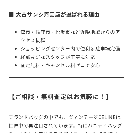
■ 大吉サンシ河芸店が選ばれる理由
津市・鈴鹿市・松阪市など近隣地域からのア
クセス抜群
ショッピングセンター内で便利＆駐車場完備
経験豊富なスタッフが丁寧に対応
査定無料・キャンセル料ゼロで安心
【ご相談・無料査定はお気軽に！】
ブランドバッグの中でも、ヴィンテージCELINEは
世界中で再注目されています。特にバニティバッグ