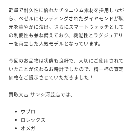
軽量で耐久性に優れたチタニウム素材を採用しなが
ら、ベゼルにセッティングされたダイヤモンドが腕
元を華やかに演出。さらにスマートウォッチとして
の利便性も兼ね備えており、機能性とラグジュアリ
ーを両立した人気モデルとなっています。
今回のお品物は状態も良好で、大切にご使用されて
いたことが伝わるお時計でしたので、精一杯の査定
価格をご提示させていただきました！
買取大吉 サンシ河芸店では、
ウブロ
ロレックス
オメガ