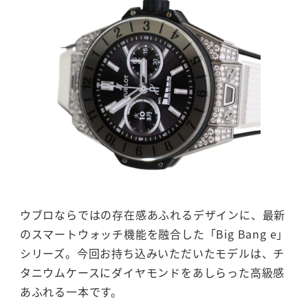
ウブロならではの存在感あふれるデザインに、最新
のスマートウォッチ機能を融合した「Big Bang e」
シリーズ。今回お持ち込みいただいたモデルは、チ
タニウムケースにダイヤモンドをあしらった高級感
あふれる一本です。