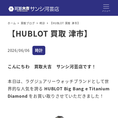
メニュー
ホーム
買取ブログ
時計
【HUBLOT 買取 津市】
【HUBLOT 買取 津市】
カテゴリー
2026/06/06
時計
投稿日
こんにちわ 買取大吉 サンシ河芸店です！
本日は、ラグジュアリーウォッチブランドとして世
界的な人気を誇る
HUBLOT Big Bang e Titanium
Diamond
をお買い取りさせていただきました！