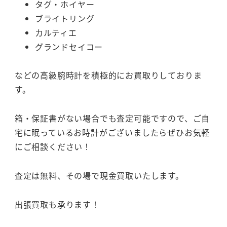
タグ・ホイヤー
ブライトリング
カルティエ
グランドセイコー
などの高級腕時計を積極的にお買取りしておりま
す。
箱・保証書がない場合でも査定可能ですので、ご自
宅に眠っているお時計がございましたらぜひお気軽
にご相談ください！
査定は無料、その場で現金買取いたします。
出張買取も承ります！