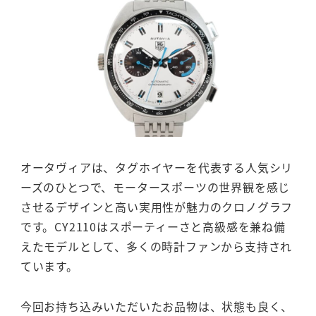
オータヴィアは、タグホイヤーを代表する人気シリ
ーズのひとつで、モータースポーツの世界観を感じ
させるデザインと高い実用性が魅力のクロノグラフ
です。CY2110はスポーティーさと高級感を兼ね備
えたモデルとして、多くの時計ファンから支持され
ています。
今回お持ち込みいただいたお品物は、状態も良く、