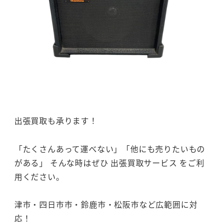
出張買取も承ります！
「たくさんあって運べない」「他にも売りたいもの
がある」 そんな時はぜひ 出張買取サービス をご利
用ください。
津市・四日市市・鈴鹿市・松阪市など広範囲に対
応！