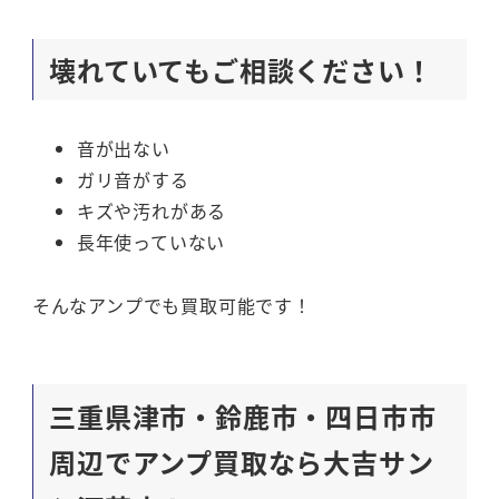
壊れていてもご相談ください！
音が出ない
ガリ音がする
キズや汚れがある
長年使っていない
そんなアンプでも買取可能です！
三重県津市・鈴鹿市・四日市市
周辺でアンプ買取なら大吉サン