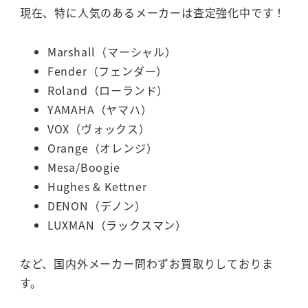
現在、特に人気のあるメーカーは査定強化中です！
Marshall（マーシャル）
Fender（フェンダー）
Roland（ローランド）
YAMAHA（ヤマハ）
VOX（ヴォックス）
Orange（オレンジ）
Mesa/Boogie
Hughes & Kettner
DENON（デノン）
LUXMAN（ラックスマン）
など、国内外メーカー問わずお買取りしておりま
す。