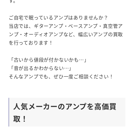
す。
ご自宅で眠っているアンプはありませんか？
当店では、ギターアンプ・ベースアンプ・真空管ア
ンプ・オーディオアンプなど、幅広いアンプの買取
を行っております！
「古いから値段が付かないかも…」
「音が出るかわからない…」
そんなアンプでも、ぜひ一度ご相談ください！
人気メーカーのアンプを高価買
取！