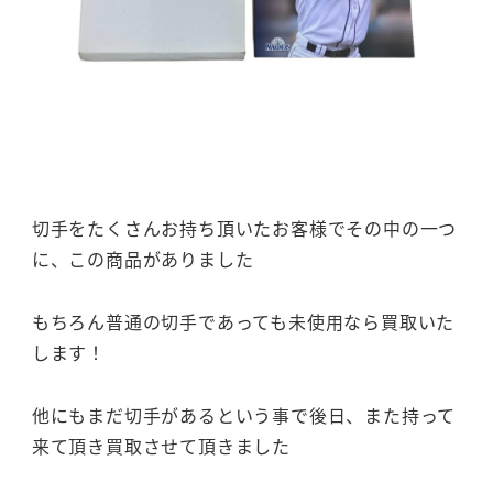
切手をたくさんお持ち頂いたお客様でその中の一つ
に、この商品がありました
もちろん普通の切手であっても未使用なら買取いた
します！
他にもまだ切手があるという事で後日、また持って
来て頂き買取させて頂きました