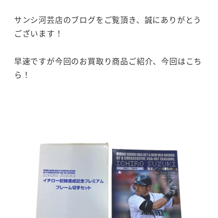
サンシ河芸店のブログをご覧頂き、誠にありがとう
ございます！
早速ですが今回のお買取り商品ご紹介、今回はこち
ら！