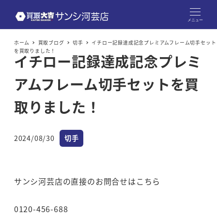
メニュー
ホーム
買取ブログ
切手
イチロー記録達成記念プレミアムフレーム切手セット
を買取りました！
イチロー記録達成記念プレミ
アムフレーム切手セットを買
取りました！
カテゴリー
2024/08/30
切手
投稿日
サンシ河芸店の直接のお問合せはこちら
0120-456-688