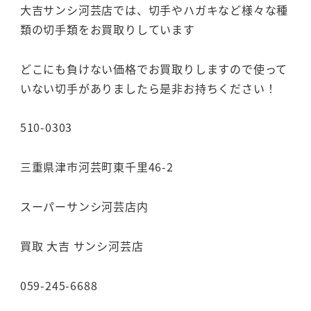
大吉サンシ河芸店では、切手やハガキなど様々な種
類の切手類をお買取りしています
どこにも負けない価格でお買取りしますので使って
いない切手がありましたら是非お持ちください！
510-0303
三重県津市河芸町東千里46-2
スーパーサンシ河芸店内
買取 大吉 サンシ河芸店
059-245-6688