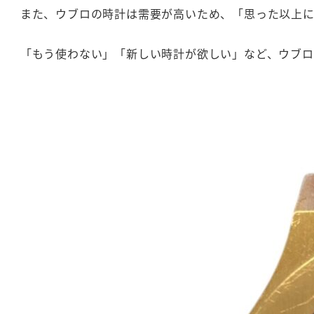
また、ウブロの時計は需要が高いため、「思った以上に
「もう使わない」「新しい時計が欲しい」など、ウブ