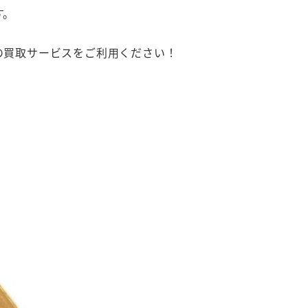
す。
の買取サービスをご利用ください！