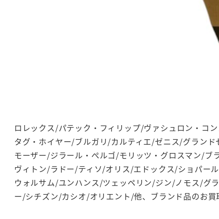
ロレックス/パテック・フィリップ/ヴァシュロン・コンス
タグ・ホイヤー/ブルガリ/カルティエ/ゼニス/グランド
モーザー/ジラール・ぺルゴ/モリッツ・グロスマン/ブラ
ヴィトン/ラドー/ティソ/オリス/エドックス/ショパー
ウォルサム/ユンハンス/ツェッペリン/ジン/ノモス/グ
ー/シチズン/カシオ/オリエント/他、ブランド品のお