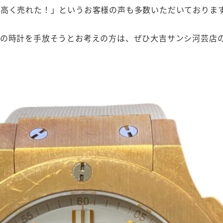
高く売れた！」というお客様の声も多数いただいておりま
ロの時計を手放そうとお考えの方は、ぜひ大吉サンシ河芸店