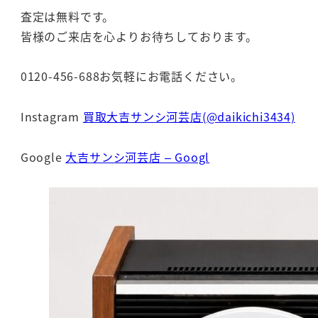
査定は無料です。
皆様のご来店を心よりお待ちしております。
0120-456-688お気軽にお電話ください。
Instagram
買取大吉サンシ河芸店(@daikichi3434)
Google
大吉サンシ河芸店 – Googl