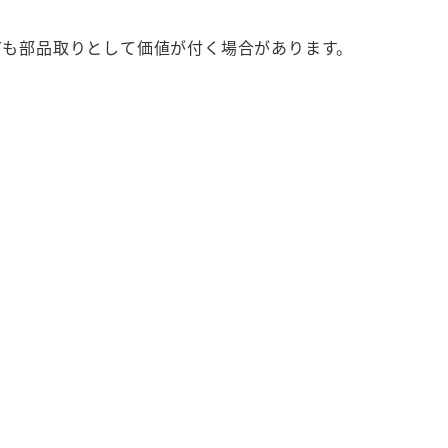
ても部品取りとして価値が付く場合があります。