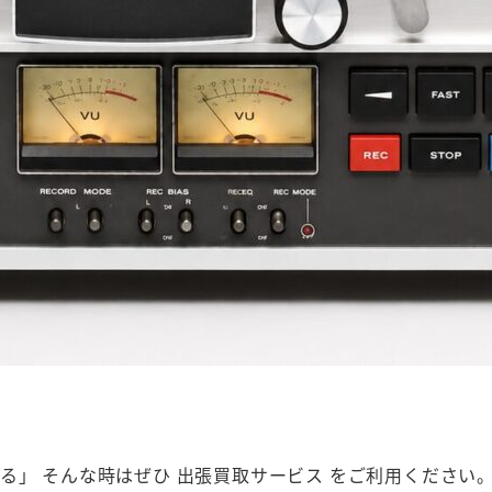
」 そんな時はぜひ 出張買取サービス をご利用ください