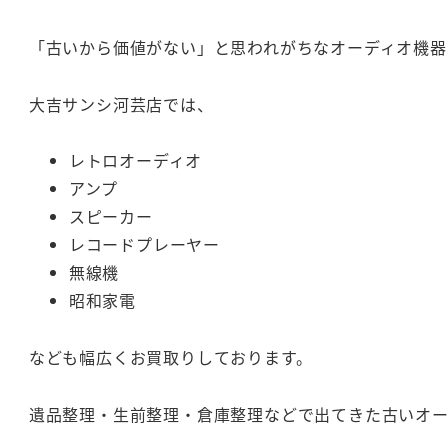
「古いから価値がない」と思われがちなオーディオ機器
大吉サンシ河芸店では、
レトロオーディオ
アンプ
スピーカー
レコードプレーヤー
無線機
昭和家電
なども幅広くお買取りしております。
遺品整理・生前整理・倉庫整理などで出てきた古いオ