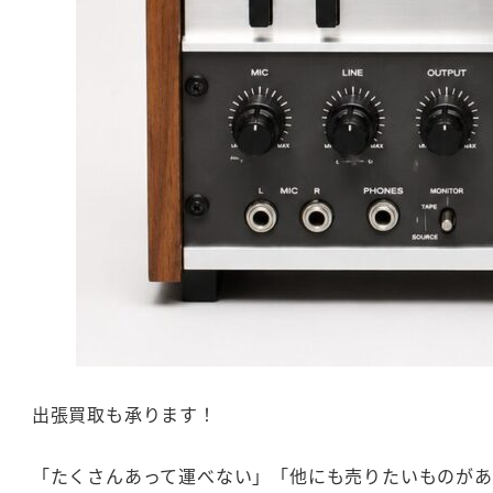
出張買取も承ります！
「たくさんあって運べない」「他にも売りたいものがある