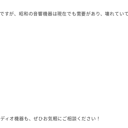
ですが、昭和の音響機器は現在でも需要があり、壊れてい
ーディオ機器も、ぜひお気軽にご相談ください！