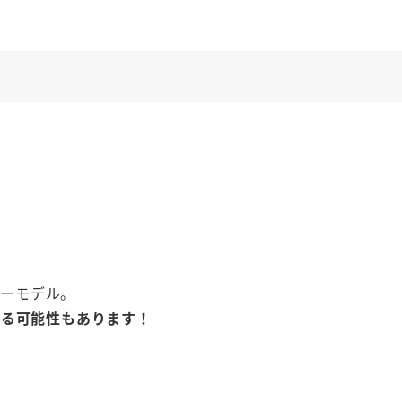
ラーモデル。
なる可能性もあります！