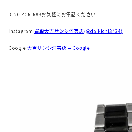
0120-456-688お気軽にお電話ください
Instagram
買取大吉サンシ河芸店(@daikichi3434)
Google
大吉サンシ河芸店 – Google