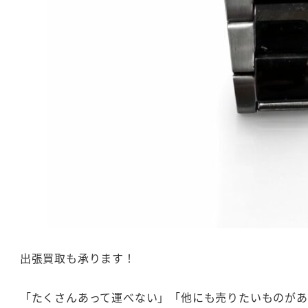
出張買取も承ります！
「たくさんあって運べない」「他にも売りたいものがある