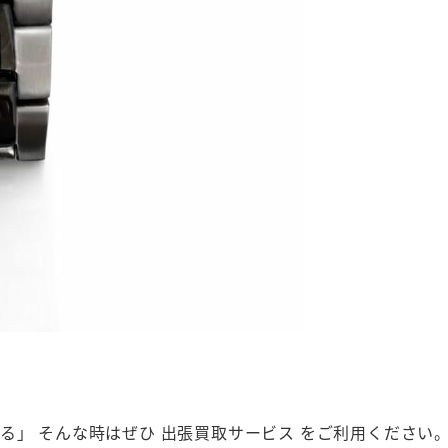
」 そんな時はぜひ 出張買取サービス をご利用ください