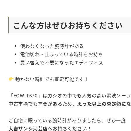
こんな方はぜひお持ちください
使わなくなった腕時計がある
電池切れ・止まっている時計をお持ち
買い替えで不要になったエディフィス
動かない時計でも査定可能です！
「EQW-T670」はカシオの中でも人気の高い電波ソー
中古市場でも需要があるため、
思った以上の査定額に
ご自宅に眠っている腕時計がありましたら、ぜひ一度
大吉サンシ河芸店
へお持ちください！