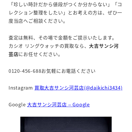
「珍しい時計だから値段がつくか分からない」「コ
レクション整理をしたい」とお考えの方は、ぜひ一
度当店へご相談ください。
査定は無料、その場で金額をご提示いたします。
カシオ リングウォッチの買取なら、
大吉サンシ河
芸店
にお任せください。
0120-456-688お気軽にお電話ください
Instagram
買取大吉サンシ河芸店(@daikichi3434)
Google
大吉サンシ河芸店 – Google