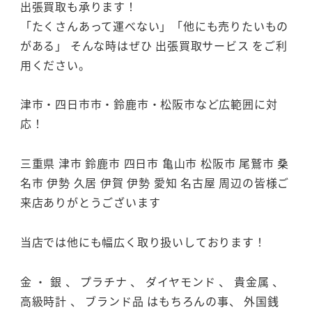
出張買取も承ります！
「たくさんあって運べない」「他にも売りたいもの
がある」 そんな時はぜひ 出張買取サービス をご利
用ください。
津市・四日市市・鈴鹿市・松阪市など広範囲に対
応！
三重県 津市 鈴鹿市 四日市 亀山市 松阪市 尾鷲市 桑
名市 伊勢 久居 伊賀 伊勢 愛知 名古屋 周辺の皆様ご
来店ありがとうございます
当店では他にも幅広く取り扱いしております！
金 ・ 銀 、 プラチナ 、 ダイヤモンド 、 貴金属 、
高級時計 、 ブランド品 はもちろんの事、 外国銭