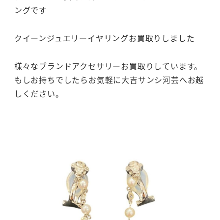
ングです
クイーンジュエリーイヤリングお買取りしました
様々なブランドアクセサリーお買取りしています。
もしお持ちでしたらお気軽に大吉サンシ河芸へお越
しください。