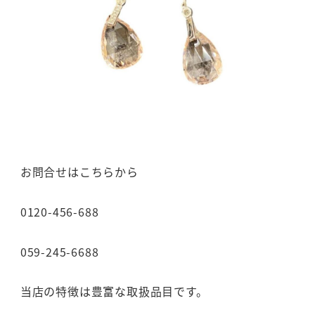
お問合せはこちらから
0120-456-688
059-245-6688
当店の特徴は豊富な取扱品目です。