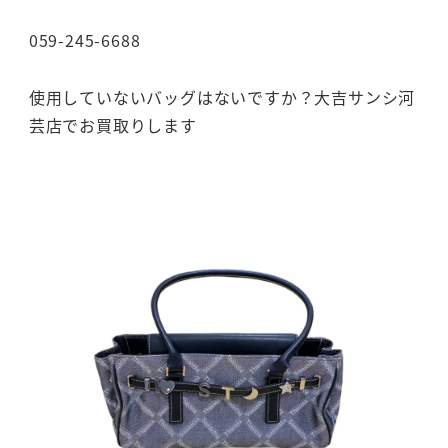
059-245-6688
使用していないバッグはないですか？大吉サンシ河
芸店でお買取りします