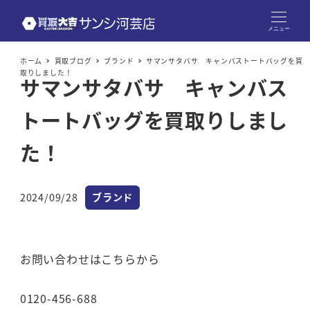
メニュー
ホーム
買取ブログ
ブランド
サマンサタバサ キャンバストートバッグを買
取りしました！
サマンサタバサ キャンバス
トートバッグを買取りしまし
た！
カテゴリー
2024/09/28
ブランド
投稿日
お問い合わせはこちらから
0120-456-688