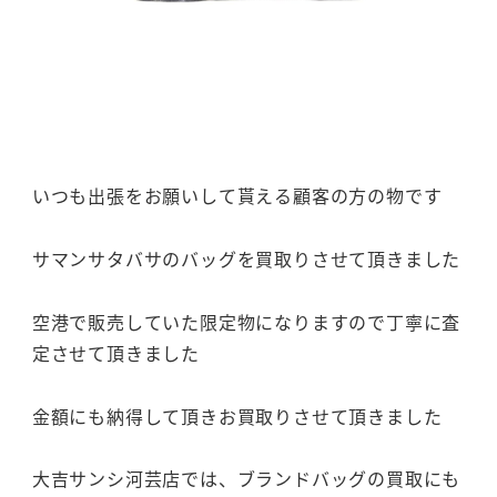
いつも出張をお願いして貰える顧客の方の物です
サマンサタバサのバッグを買取りさせて頂きました
空港で販売していた限定物になりますので丁寧に査
定させて頂きました
金額にも納得して頂きお買取りさせて頂きました
大吉サンシ河芸店では、ブランドバッグの買取にも