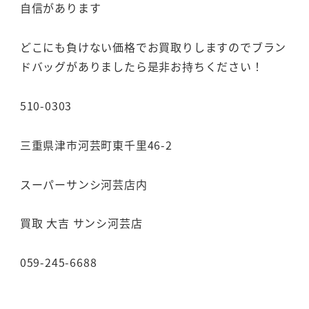
自信があります
どこにも負けない価格でお買取りしますのでブラン
ドバッグがありましたら是非お持ちください！
510-0303
三重県津市河芸町東千里46-2
スーパーサンシ河芸店内
買取 大吉 サンシ河芸店
059-245-6688