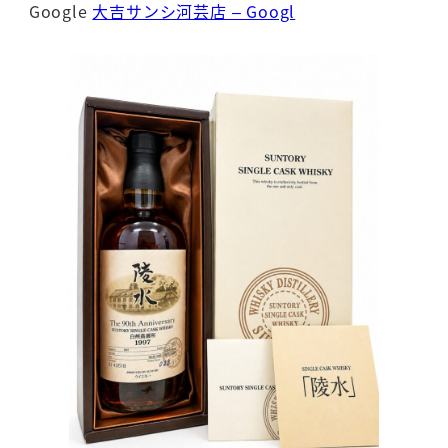
Google
大吉サンシ河芸店 – Googl