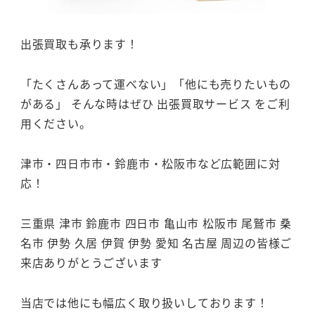
出張買取も承ります！
「たくさんあって運べない」「他にも売りたいもの
がある」 そんな時はぜひ 出張買取サービス をご利
用ください。
津市・四日市市・鈴鹿市・松阪市など広範囲に対
応！
三重県 津市 鈴鹿市 四日市 亀山市 松阪市 尾鷲市 桑
名市 伊勢 久居 伊賀 伊勢 愛知 名古屋 周辺の皆様ご
来店ありがとうございます
当店では他にも幅広く取り扱いしております！