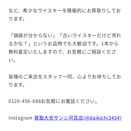
など、希少なウイスキーを積極的にお買取りしてお
ります。
「価値が分からない」「古いウイスキーだけど売れ
るかな？」というお品物でも大歓迎です。1本から
無料査定いたしますので、お気軽にご相談くださ
い。
皆様のご来店をスタッフ一同、心よりお待ちしてお
ります。
0120-456-688お気軽にお電話ください。
Instagram
買取大吉サンシ河芸店(@daikichi3434)