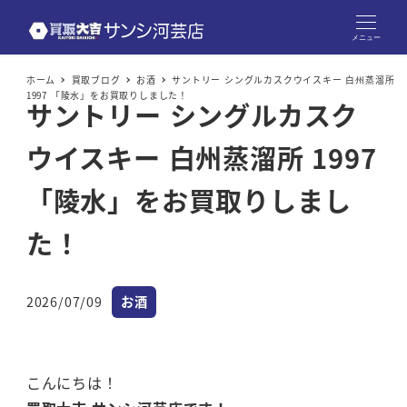
メニュー
ホーム
買取ブログ
お酒
サントリー シングルカスクウイスキー 白州蒸溜所
1997 「陵水」をお買取りしました！
サントリー シングルカスク
ウイスキー 白州蒸溜所 1997
「陵水」をお買取りしまし
た！
カテゴリー
2026/07/09
お酒
投稿日
こんにちは！