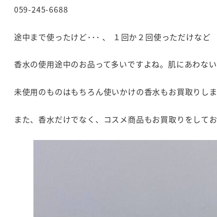
059-245-6688
途中まで使ったけど･･･ 、 １回か２回使っただけなど
香水の使用途中のお品って多いですよね。肌にあわない
未使用のものはもちろん使いかけの香水もお買取りし
また、香水だけでなく、コスメ商品もお買取りをして