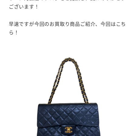
ございます！
早速ですが今回のお買取り商品ご紹介、今回はこち
ら！