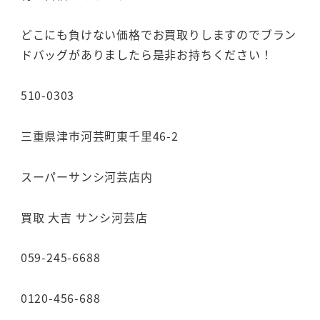
どこにも負けない価格でお買取りしますのでブラン
ドバッグがありましたら是非お持ちください！
510-0303
三重県津市河芸町東千里46-2
スーパーサンシ河芸店内
買取 大吉 サンシ河芸店
059-245-6688
0120-456-688