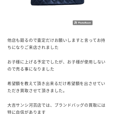
他店も廻るので査定だけお願いしますと言ってお持
ちになりご来店されました
お子様に上げる予定でしたが、お子様が使用しない
ので売る事になりました
希望額を教えて頂き出来るだけ希望額を出させてい
ただき買取させて頂きました。
大吉サンシ河芸店では、ブランドバッグの買取には
特に自信があります