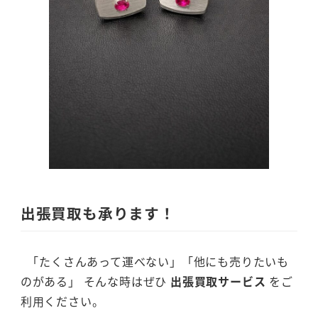
出張買取も承ります！
「たくさんあって運べない」「他にも売りたいも
のがある」 そんな時はぜひ
出張買取サービス
をご
利用ください。