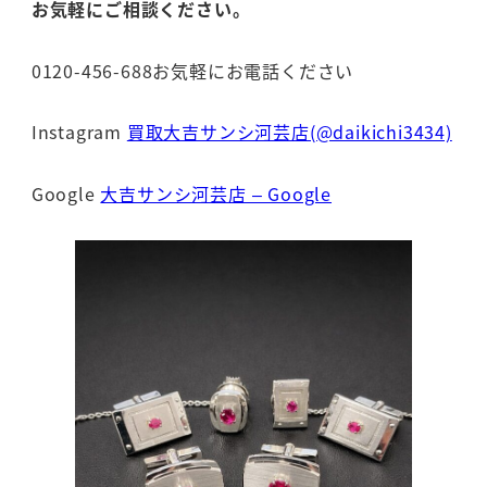
お気軽にご相談ください。
0120-456-688お気軽にお電話ください
Instagram
買取大吉サンシ河芸店(@daikichi3434)
Google
大吉サンシ河芸店 – Google