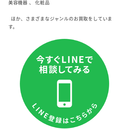
美容機器 、 化粧品
ほか、さまざまなジャンルのお買取をしていま
す。