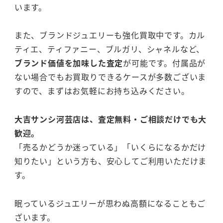
います。
また、ブランドジュエリーも強化買取中です。カル
ティエ、ティファニー、ブルガリ、シャネルなど、
ブランド価値を加味した査定
が可能です。付属品が
ない場合でもお買取りできるケースが多数ございま
すので、まずはお気軽にお持ち込みください。
大吉サンシ河芸店は、査定無料・ご相談だけでも大
歓迎。
「売るかどうか迷っている」「いくらになるかだけ
知りたい」という方も、安心してご利用いただけま
す。
眠っているジュエリーが思わぬ高額になることもご
ざいます。