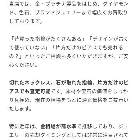
当店では、金・プラチナ製品をはじめ、ダイヤモン
ド、色石、ブランドジュエリーまで幅広くお買取り
しております。
「昔買った指輪がたくさんある」「デザインが古く
て使っていない」「片方だけのピアスでも売れる
の？」といったご相談も多くいただきますが、ご安
心ください。
切れたネックレス、石が取れた指輪、片方だけのピ
アスでも査定可能
です。素材や宝石の価値をしっか
り見極め、現在の相場をもとに適正価格をご提示い
たします。
特に近年は、
金相場が高水準
で推移しており、ジュ
エリーの売却タイミングとしては非常に注目されて