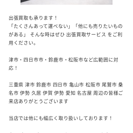
出張買取も承ります！
「たくさんあって運べない」「他にも売りたいもの
がある」 そんな時はぜひ 出張買取サービス をご利
用ください。
津市・四日市市・鈴鹿市・松阪市など広範囲に対
応！
三重県 津市 鈴鹿市 四日市 亀山市 松阪市 尾鷲市 桑
名市 伊勢 久居 伊賀 伊勢 愛知 名古屋 周辺の皆様ご
来店ありがとうございます
当店では他にも幅広く取り扱いしております！