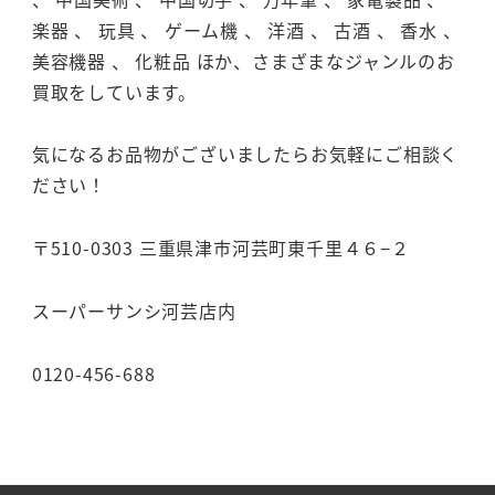
楽器 、 玩具 、 ゲーム機 、 洋酒 、 古酒 、 香水 、
美容機器 、 化粧品 ほか、さまざまなジャンルのお
買取をしています。
気になるお品物がございましたらお気軽にご相談く
ださい！
〒510-0303 三重県津市河芸町東千里４６−２
スーパーサンシ河芸店内
0120-456-688