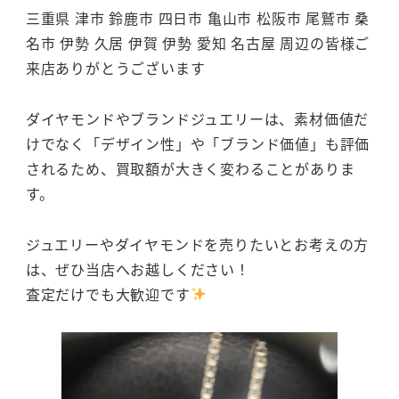
三重県 津市 鈴鹿市 四日市 亀山市 松阪市 尾鷲市 桑
名市 伊勢 久居 伊賀 伊勢 愛知 名古屋 周辺の皆様ご
来店ありがとうございます
ダイヤモンドやブランドジュエリーは、素材価値だ
けでなく「デザイン性」や「ブランド価値」も評価
されるため、買取額が大きく変わることがありま
す。
ジュエリーやダイヤモンドを売りたいとお考えの方
は、ぜひ当店へお越しください！
査定だけでも大歓迎です