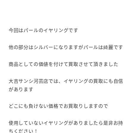
今回はパールのイヤリングです
他の部分はシルバーになりますがパールは綺麗です
商品としての価値を付けて買取させて頂きました
大吉サンシ河芸店では、イヤリングの買取にも自信
があります
どこにも負けない価格でお買取りしますので
使用していないイヤリングがありましたら是非お持
ちください！