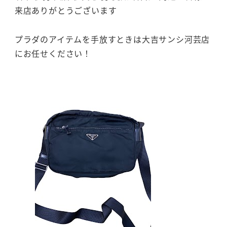
来店ありがとうございます
プラダのアイテムを手放すときは大吉サンシ河芸店
にお任せください！