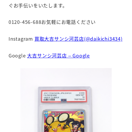
ぐお手伝いをいたします。
0120-456-688お気軽にお電話ください
Instagram
買取大吉サンシ河芸店(@daikichi3434)
Google
大吉サンシ河芸店 – Google