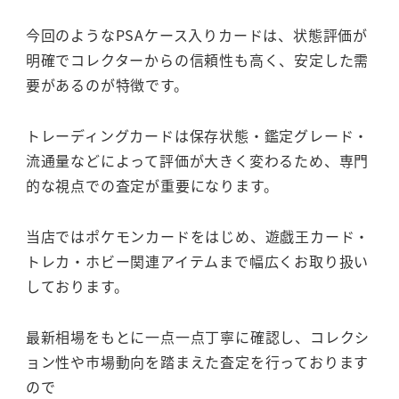
今回のようなPSAケース入りカードは、状態評価が
明確でコレクターからの信頼性も高く、安定した需
要があるのが特徴です。
トレーディングカードは保存状態・鑑定グレード・
流通量などによって評価が大きく変わるため、専門
的な視点での査定が重要になります。
当店ではポケモンカードをはじめ、遊戯王カード・
トレカ・ホビー関連アイテムまで幅広くお取り扱い
しております。
最新相場をもとに一点一点丁寧に確認し、コレクシ
ョン性や市場動向を踏まえた査定を行っております
ので