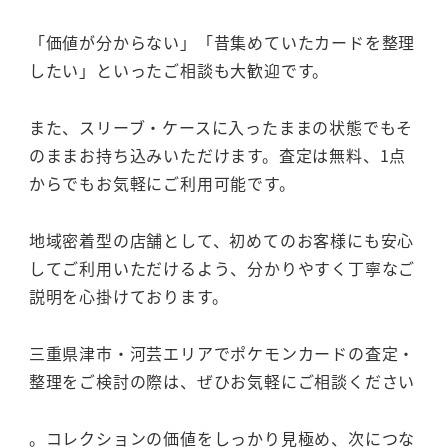
「価値が分からない」「昔集めていたカードを整理
したい」といったご相談も大歓迎です。
また、スリーブ・ケースに入ったままの状態でもそ
のままお持ち込みいただけます。査定は無料、1点
からでもお気軽にご利用可能です。
地域密着型の店舗として、初めてのお客様にも安心
してご利用いただけるよう、分かりやすく丁寧なご
説明を心掛けております。
三重県津市・河芸エリアでポケモンカードの査定・
整理をご検討の際は、ぜひお気軽にご相談ください
。コレクションの価値をしっかり見極め、次につな