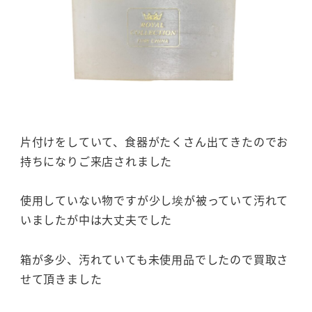
片付けをしていて、食器がたくさん出てきたのでお
持ちになりご来店されました
使用していない物ですが少し埃が被っていて汚れて
いましたが中は大丈夫でした
箱が多少、汚れていても未使用品でしたので買取さ
せて頂きました