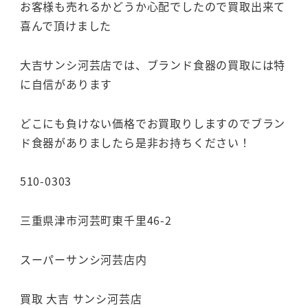
お客様も売れるかどうか心配でしたので買取出来て
喜んで頂けました
大吉サンシ河芸店では、ブランド食器の買取には特
に自信があります
どこにも負けない価格でお買取りしますのでブラン
ド食器がありましたら是非お持ちください！
510-0303
三重県津市河芸町東千里46-2
スーパーサンシ河芸店内
買取 大吉 サンシ河芸店