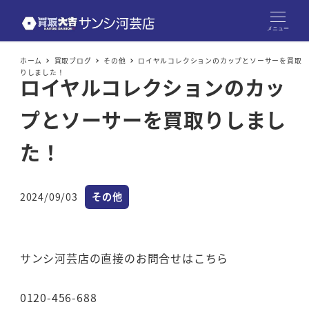
メニュー
ホーム
買取ブログ
その他
ロイヤルコレクションのカップとソーサーを買取
りしました！
ロイヤルコレクションのカッ
プとソーサーを買取りしまし
た！
カテゴリー
2024/09/03
その他
投稿日
サンシ河芸店の直接のお問合せはこちら
0120-456-688