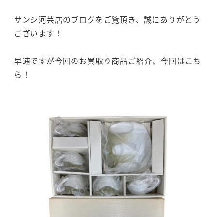
サンシ河芸店のブログをご覧頂き、誠にありがとう
ございます！
早速ですが今回のお買取り商品ご紹介、今回はこち
ら！