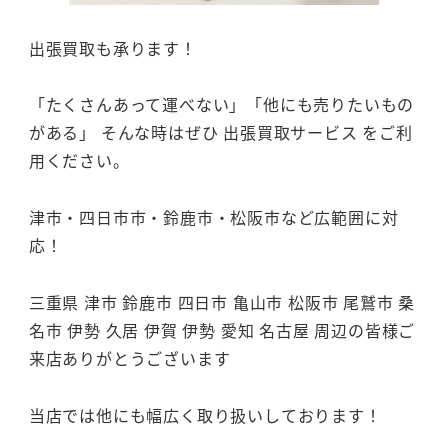
出張買取も承ります！
「たくさんあって運べない」「他にも売りたいもの
がある」 そんな時はぜひ 出張買取サービス をご利
用ください。
津市・四日市市・鈴鹿市・松阪市など広範囲に対
応！
三重県 津市 鈴鹿市 四日市 亀山市 松阪市 尾鷲市 桑
名市 伊勢 久居 伊賀 伊勢 愛知 名古屋 周辺の皆様ご
来店ありがとうございます
当店では他にも幅広く取り扱いしております！