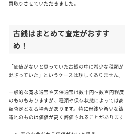
買取りさせていただきました。
古銭はまとめて査定がおすす
め！
「価値がないと思っていた古銭の中に希少な種類が
混ざっていた」というケースは珍しくありません。
一般的な寛永通宝や天保通宝は数十円～数百円程度
のものもありますが、種類や保存状態によっては高
額査定となる場合があります。特に母銭や希少な鋳
造地のものは価値が高く評価されることがあります
昔のお金だから価値がないと思う