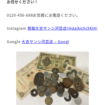
お任せください！
0120-456-688お気軽にお電話ください。
Instagram
買取大吉サンシ河芸店(@daikichi3434)
Google
大吉サンシ河芸店 – Googl