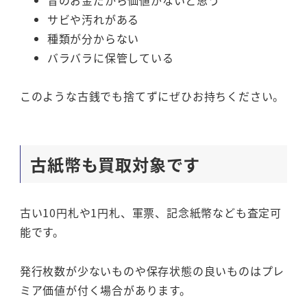
サビや汚れがある
種類が分からない
バラバラに保管している
このような古銭でも捨てずにぜひお持ちください。
古紙幣も買取対象です
古い10円札や1円札、軍票、記念紙幣なども査定可
能です。
発行枚数が少ないものや保存状態の良いものはプレ
ミア価値が付く場合があります。