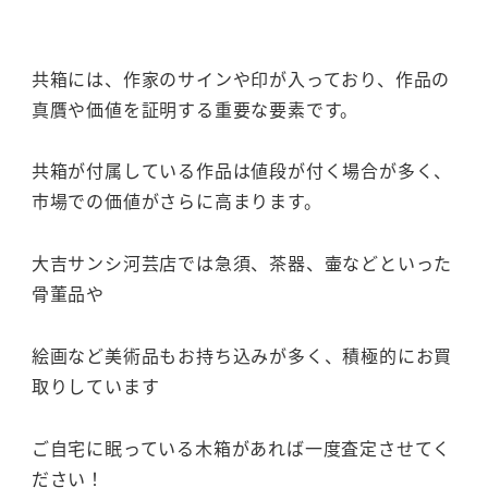
共箱には、作家のサインや印が入っており、作品の
真贋や価値を証明する重要な要素です。
共箱が付属している作品は値段が付く場合が多く、
市場での価値がさらに高まります。
大吉サンシ河芸店では急須、茶器、壷などといった
骨董品や
絵画など美術品もお持ち込みが多く、積極的にお買
取りしています
ご自宅に眠っている木箱があれば一度査定させてく
ださい！