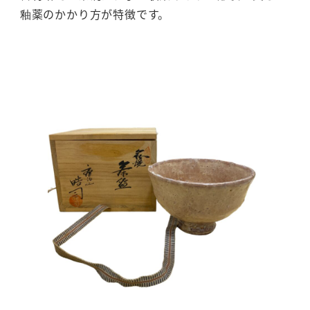
釉薬のかかり方が特徴です。