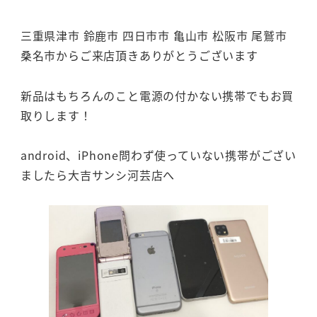
三重県津市 鈴鹿市 四日市市 亀山市 松阪市 尾鷲市
桑名市からご来店頂きありがとうございます
新品はもちろんのこと電源の付かない携帯でもお買
取りします！
android、iPhone問わず使っていない携帯がござい
ましたら大吉サンシ河芸店へ