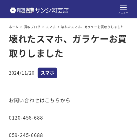
メニュー
ホーム
買取ブログ
スマホ
壊れたスマホ、ガラケーお買取りしました
壊れたスマホ、ガラケーお買
取りしました
カテゴリー
2024/11/20
スマホ
投稿日
お問い合わせはこちらから
0120-456-688
059-245-6688