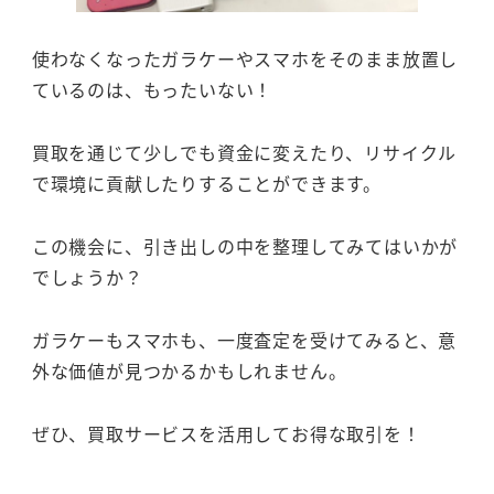
使わなくなったガラケーやスマホをそのまま放置し
ているのは、もったいない！
買取を通じて少しでも資金に変えたり、リサイクル
で環境に貢献したりすることができます。
この機会に、引き出しの中を整理してみてはいかが
でしょうか？
ガラケーもスマホも、一度査定を受けてみると、意
外な価値が見つかるかもしれません。
ぜひ、買取サービスを活用してお得な取引を！