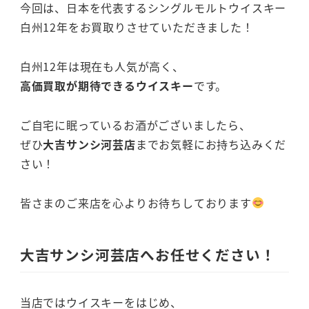
今回は、日本を代表するシングルモルトウイスキー
白州12年をお買取りさせていただきました！
白州12年は現在も人気が高く、
高価買取が期待できるウイスキー
です。
ご自宅に眠っているお酒がございましたら、
ぜひ
大吉サンシ河芸店
までお気軽にお持ち込みくだ
さい！
皆さまのご来店を心よりお待ちしております
大吉サンシ河芸店へお任せください！
当店ではウイスキーをはじめ、