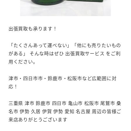
出張買取も承ります！
「たくさんあって運べない」「他にも売りたいもの
がある」 そんな時はぜひ 出張買取サービス をご利
用ください。
津市・四日市市・鈴鹿市・松阪市など広範囲に対
応！
三重県 津市 鈴鹿市 四日市 亀山市 松阪市 尾鷲市 桑
名市 伊勢 久居 伊賀 伊勢 愛知 名古屋 周辺の皆様ご
来店ありがとうございます