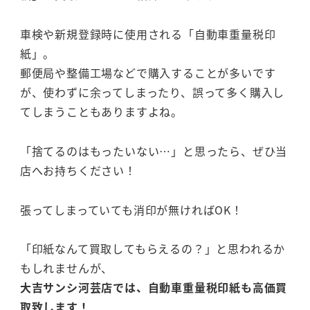
車検や新規登録時に使用される「自動車重量税印
紙」。
郵便局や整備工場などで購入することが多いです
が、使わずに余ってしまったり、誤って多く購入し
てしまうこともありますよね。
「捨てるのはもったいない…」と思ったら、ぜひ当
店へお持ちください！
張ってしまっていても消印が無ければOK！
「印紙なんて買取してもらえるの？」と思われるか
もしれませんが、
大吉サンシ河芸店では、自動車重量税印紙も高価買
取致します！