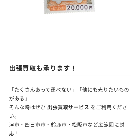
出張買取も承ります！
「たくさんあって運べない」「他にも売りたいもの
がある」
そんな時はぜひ
出張買取サービス
をご利用くださ
い。
津市・四日市市・鈴鹿市・松阪市など広範囲に対
応！