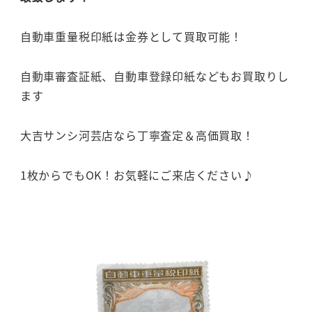
自動車重量税印紙は金券として買取可能！
自動車審査証紙、自動車登録印紙などもお買取りし
ます
大吉サンシ河芸店なら丁寧査定＆高価買取！
1枚からでもOK！お気軽にご来店ください♪