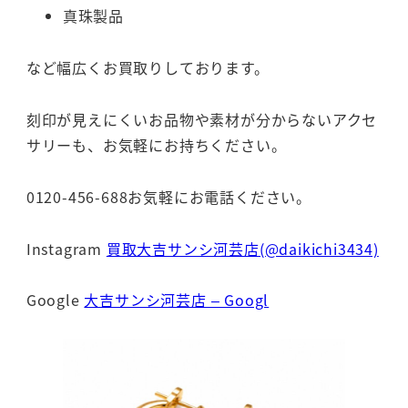
真珠製品
など幅広くお買取りしております。
刻印が見えにくいお品物や素材が分からないアクセ
サリーも、お気軽にお持ちください。
0120-456-688お気軽にお電話ください。
Instagram
買取大吉サンシ河芸店(@daikichi3434)
Google
大吉サンシ河芸店 – Googl