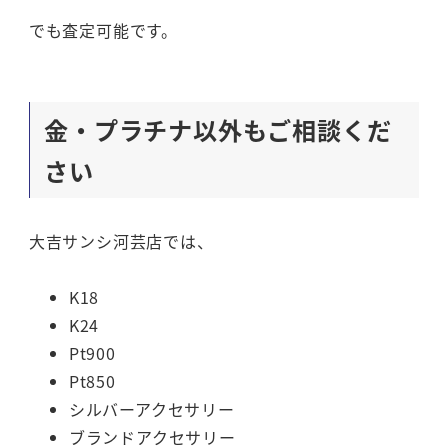
でも査定可能です。
金・プラチナ以外もご相談くだ
さい
大吉サンシ河芸店では、
K18
K24
Pt900
Pt850
シルバーアクセサリー
ブランドアクセサリー