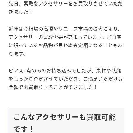
先日、素敵なアクセサリーをお買取りさせていただ
きました！
近年は金相場の高騰やリユース市場の拡大により、
アクセサリーの買取需要が高まっています。ご自宅
に眠っているお品物が思わぬ査定額になることもあ
ります。
ピアス1点のみのお持ち込みでしたが、素材や状態
をしっかり査定させていただき、ご満足いただける
金額でお買取りすることができました！
こんなアクセサリーも買取可能
です！