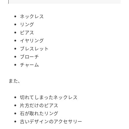
ネックレス
リング
ピアス
イヤリング
ブレスレット
ブローチ
チャーム
また、
切れてしまったネックレス
片方だけのピアス
石が取れたリング
古いデザインのアクセサリー