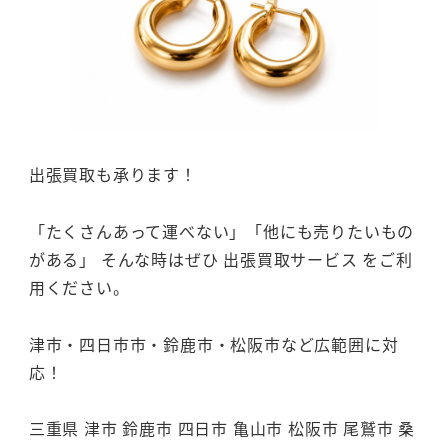
出張買取も承ります！
「たくさんあって運べない」「他にも売りたいもの
がある」 そんな時はぜひ 出張買取サービス をご利
用ください。
津市・四日市市・鈴鹿市・松阪市など広範囲に対
応！
三重県 津市 鈴鹿市 四日市 亀山市 松阪市 尾鷲市 桑