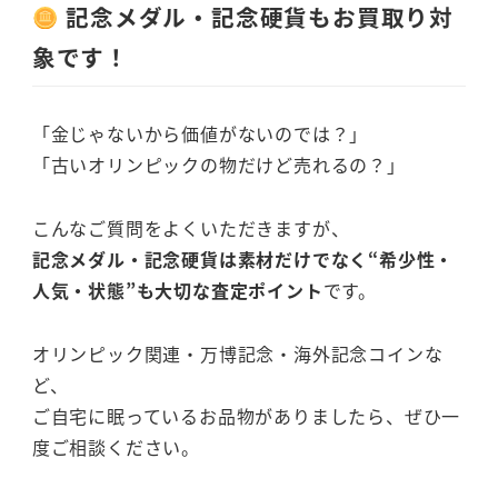
記念メダル・記念硬貨もお買取り対
象です！
「金じゃないから価値がないのでは？」
「古いオリンピックの物だけど売れるの？」
こんなご質問をよくいただきますが、
記念メダル・記念硬貨は素材だけでなく“希少性・
人気・状態”も大切な査定ポイント
です。
オリンピック関連・万博記念・海外記念コインな
ど、
ご自宅に眠っているお品物がありましたら、ぜひ一
度ご相談ください。