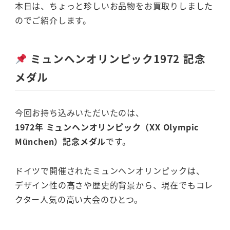
本日は、ちょっと珍しいお品物をお買取りしました
のでご紹介します。
ミュンヘンオリンピック1972 記念
メダル
今回お持ち込みいただいたのは、
1972年 ミュンヘンオリンピック（XX Olympic
München）記念メダル
です。
ドイツで開催されたミュンヘンオリンピックは、
デザイン性の高さや歴史的背景から、現在でもコレ
クター人気の高い大会のひとつ。