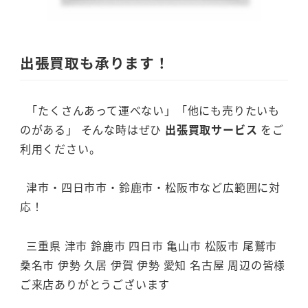
出張買取も承ります！
「たくさんあって運べない」「他にも売りたいも
のがある」 そんな時はぜひ
出張買取サービス
をご
利用ください。
津市・四日市市・鈴鹿市・松阪市など広範囲に対
応！
三重県 津市 鈴鹿市 四日市 亀山市 松阪市 尾鷲市
桑名市 伊勢 久居 伊賀 伊勢 愛知 名古屋 周辺の皆様
ご来店ありがとうございます