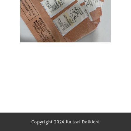
Copyright 2024 Kaitori Daikichi