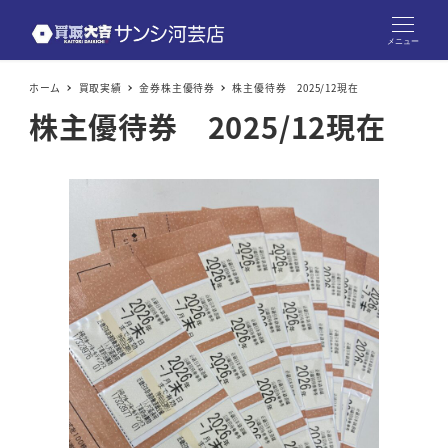
メニュー
ホーム
買取実績
金券株主優待券
株主優待券 2025/12現在
株主優待券 2025/12現在