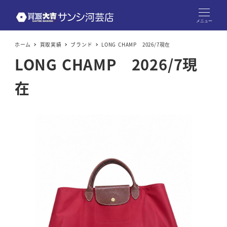
メニュー
ホーム
買取実績
ブランド
LONG CHAMP 2026/7現在
LONG CHAMP 2026/7現
在