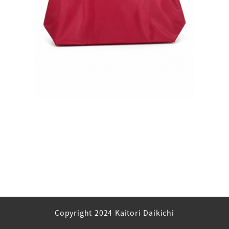
Copyright 2024 Kaitori Daikichi