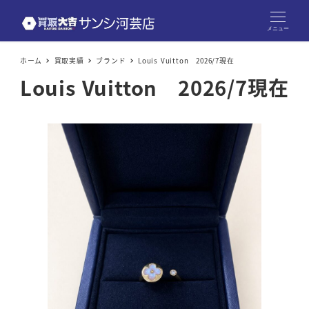
メニュー
ホーム
買取実績
ブランド
Louis Vuitton 2026/7現在
Louis Vuitton 2026/7現在