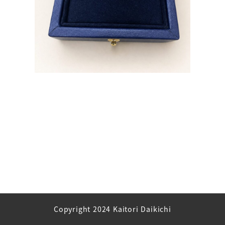
Copyright 2024 Kaitori Daikichi